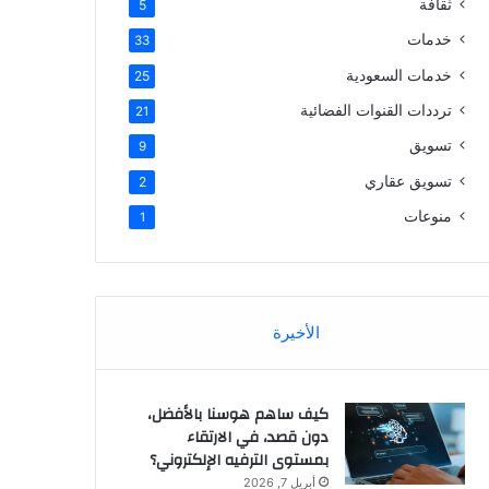
ثقافة
5
خدمات
33
خدمات السعودية
25
ترددات القنوات الفضائية
21
تسويق
9
تسويق عقاري
2
منوعات
1
الأخيرة
كيف ساهم هوسنا بالأفضل،
دون قصد، في الارتقاء
بمستوى الترفيه الإلكتروني؟
أبريل 7, 2026