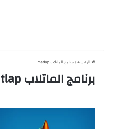
الرئيسية
/
برنامج الماتلاب matlap
برنامج الماتلاب matlap