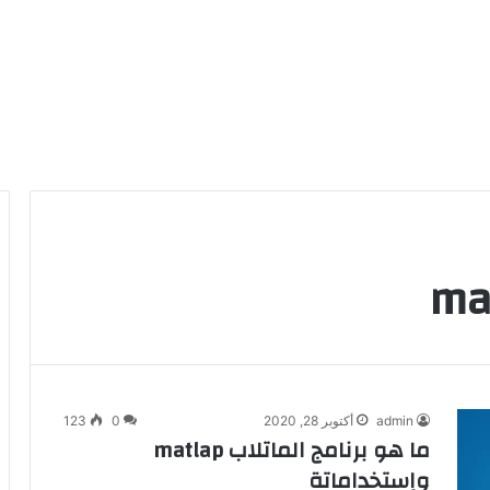
admin
أكتوبر 28, 2020
0
123
ما هو برنامج الماتلاب matlap
وإستخداماتة