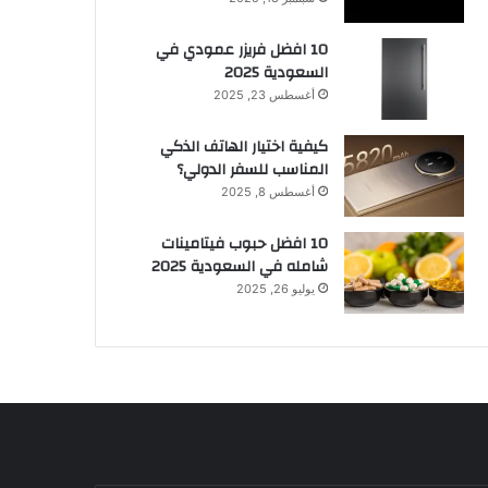
10 افضل فريزر عمودي​ في
السعودية​ 2025
أغسطس 23, 2025
كيفية اختيار الهاتف الذكي
المناسب للسفر الدولي؟
أغسطس 8, 2025
10 افضل حبوب فيتامينات
شامله​ في السعودية 2025
يوليو 26, 2025