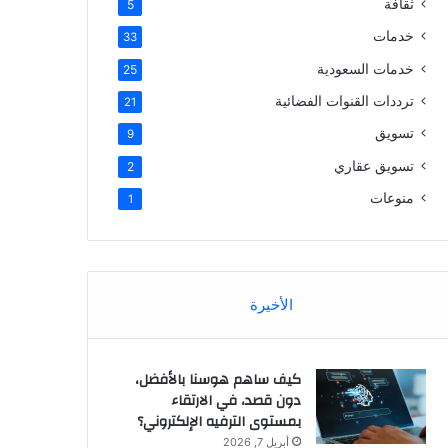
ثقافة
5
خدمات
33
خدمات السعودية
25
ترددات القنوات الفضائية
21
تسويق
9
تسويق عقاري
2
منوعات
1
الأخيرة
كيف ساهم هوسنا بالأفضل،
دون قصد، في الارتقاء
بمستوى الترفيه الإلكتروني؟
أبريل 7, 2026