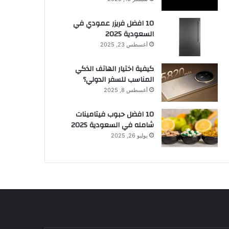
10 افضل فريزر عمودي​ في
السعودية​ 2025
أغسطس 23, 2025
كيفية اختيار الهاتف الذكي
المناسب للسفر الدولي؟
أغسطس 8, 2025
10 افضل حبوب فيتامينات
شامله​ في السعودية 2025
يوليو 26, 2025