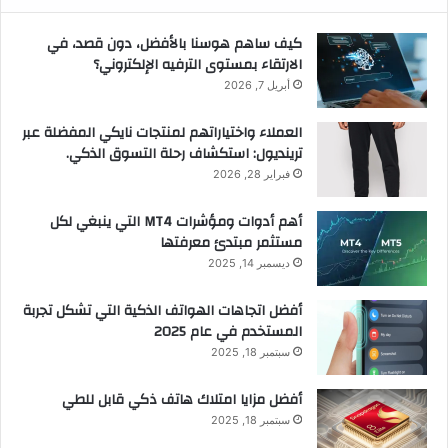
كيف ساهم هوسنا بالأفضل، دون قصد، في
الارتقاء بمستوى الترفيه الإلكتروني؟
أبريل 7, 2026
العملاء واختياراتهم لمنتجات نايكي المفضلة عبر
ترينديول: استكشاف رحلة التسوق الذكي.
فبراير 28, 2026
أهم أدوات ومؤشرات MT4 التي ينبغي لكل
مستثمر مبتدئ معرفتها
ديسمبر 14, 2025
أفضل اتجاهات الهواتف الذكية التي تشكل تجربة
المستخدم في عام 2025
سبتمبر 18, 2025
أفضل مزايا امتلاك هاتف ذكي قابل للطي
سبتمبر 18, 2025