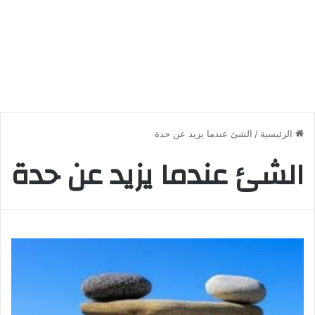
الرئيسية
/
الشئ عندما يزيد عن حدة
الشئ عندما يزيد عن حدة