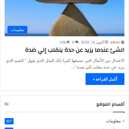
معلومات
admin
أكتوبر 12, 2020
0
129
الشئ عندما يزيد عن حدة ينقلب إلي ضدة
الاعتدال من الأمثال التي نسمعها كثيرا ذلك المثل الذي يقول ” الشئ الذي
يزيد عن حدة ينقلب إلي ضدة ”…
أكمل القراءة »
أقسام الموقع
معلومات
997