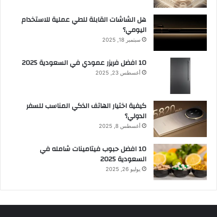
هل الشاشات القابلة للطي عملية للاستخدام
اليومي؟
سبتمبر 18, 2025
10 افضل فريزر عمودي​ في السعودية​ 2025
أغسطس 23, 2025
كيفية اختيار الهاتف الذكي المناسب للسفر
الدولي؟
أغسطس 8, 2025
10 افضل حبوب فيتامينات شامله​ في
السعودية 2025
يوليو 26, 2025