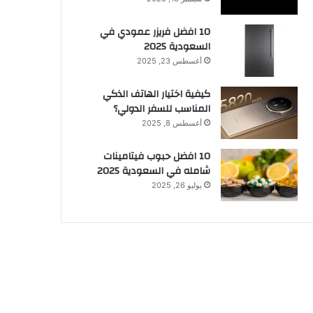
10 افضل فريزر عمودي​ في
السعودية​ 2025
أغسطس 23, 2025
كيفية اختيار الهاتف الذكي
المناسب للسفر الدولي؟
أغسطس 8, 2025
10 افضل حبوب فيتامينات
شامله​ في السعودية 2025
يوليو 26, 2025