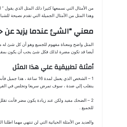
من الأمثال التي نسمعها كثيرا ذلك المثل الذي يقول ”
وهذا المثل من الأمثال الجميلة التي تقدم نصيحة للشبا
معني “الشئ عندما يزيد عن ح
المثل واضح ومعناة مفهوم للجميع وهو أن كل شئ له مقد
أيضا قد تكون مضرة لذلك فكل شئ يجب أن يكون بمقدا
أمثلة تطبيقية علي هذا المثل
1 – الشخص الذي يعمل لمدة 16 
ينقلب إلي ضدة ، سوف تمرض سريعا وتجلس في الفراش 
2 – الضحك مفيد ولكن عند زيادة يكون مضر فأنت تقلل
للجميع .
والعديد من الأمثلة الحياتية التي لن تنتهي مهما اطلنا ا