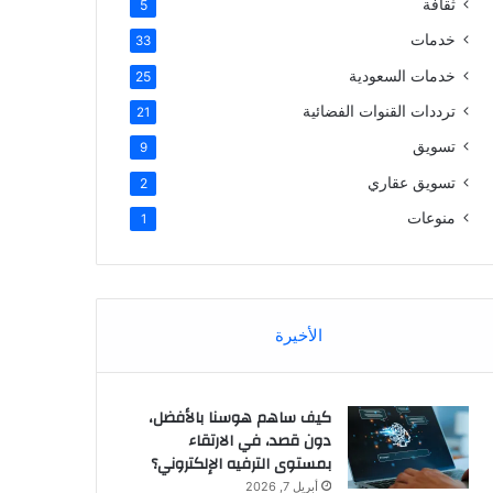
ثقافة
5
خدمات
33
خدمات السعودية
25
ترددات القنوات الفضائية
21
تسويق
9
تسويق عقاري
2
منوعات
1
الأخيرة
كيف ساهم هوسنا بالأفضل،
دون قصد، في الارتقاء
بمستوى الترفيه الإلكتروني؟
أبريل 7, 2026