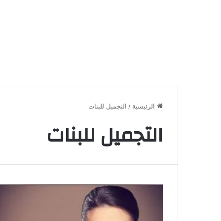
الرئيسية
/
التجميل للبنات
التجميل للبنات