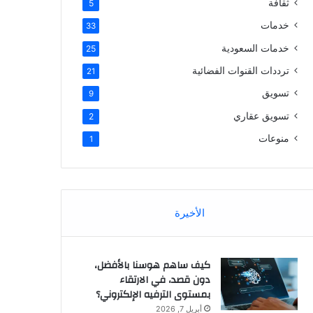
ثقافة
5
خدمات
33
خدمات السعودية
25
ترددات القنوات الفضائية
21
تسويق
9
تسويق عقاري
2
منوعات
1
الأخيرة
كيف ساهم هوسنا بالأفضل،
دون قصد، في الارتقاء
بمستوى الترفيه الإلكتروني؟
أبريل 7, 2026