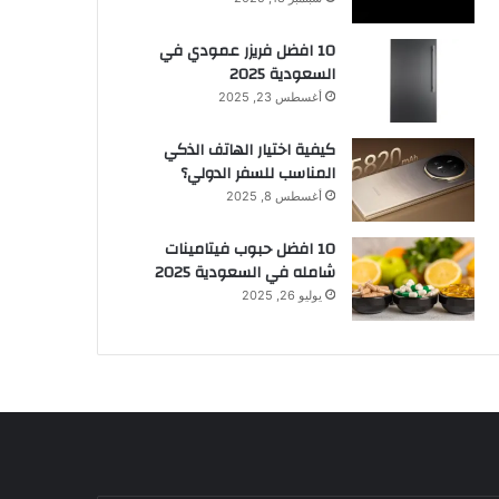
10 افضل فريزر عمودي​ في
السعودية​ 2025
أغسطس 23, 2025
كيفية اختيار الهاتف الذكي
المناسب للسفر الدولي؟
أغسطس 8, 2025
10 افضل حبوب فيتامينات
شامله​ في السعودية 2025
يوليو 26, 2025