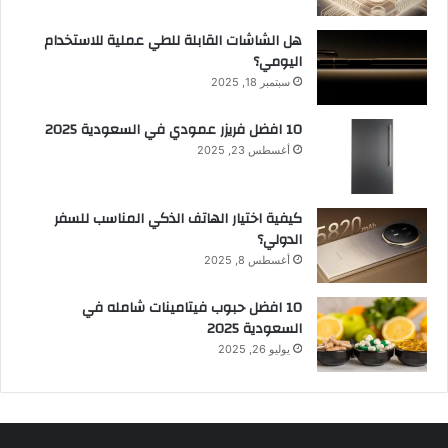
هل الشاشات القابلة للطي عملية للاستخدام
اليومي؟
سبتمبر 18, 2025
10 افضل فريزر عمودي​ في السعودية​ 2025
أغسطس 23, 2025
كيفية اختيار الهاتف الذكي المناسب للسفر
الدولي؟
أغسطس 8, 2025
10 افضل حبوب فيتامينات شامله​ في
السعودية 2025
يوليو 26, 2025