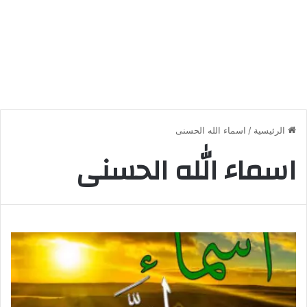
الرئيسية
/
اسماء الله الحسنى
اسماء الله الحسنى