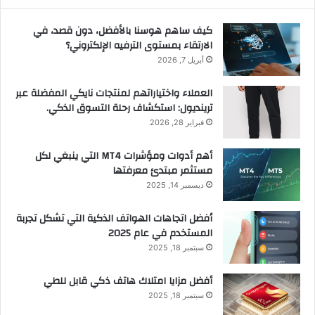
كيف ساهم هوسنا بالأفضل، دون قصد، في
الارتقاء بمستوى الترفيه الإلكتروني؟
أبريل 7, 2026
العملاء واختياراتهم لمنتجات نايكي المفضلة عبر
ترينديول: استكشاف رحلة التسوق الذكي.
فبراير 28, 2026
أهم أدوات ومؤشرات MT4 التي ينبغي لكل
مستثمر مبتدئ معرفتها
ديسمبر 14, 2025
أفضل اتجاهات الهواتف الذكية التي تشكل تجربة
المستخدم في عام 2025
سبتمبر 18, 2025
أفضل مزايا امتلاك هاتف ذكي قابل للطي
سبتمبر 18, 2025