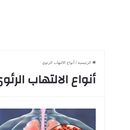
الرئيسية
/
أنواع الالتهاب الرئوي
أنواع الالتهاب الرئو