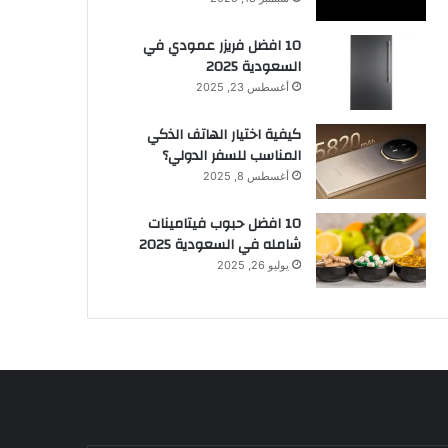
10 افضل فريزر عمودي​ في
السعودية​ 2025
أغسطس 23, 2025
كيفية اختيار الهاتف الذكي
المناسب للسفر الدولي؟
أغسطس 8, 2025
10 افضل حبوب فيتامينات
شامله​ في السعودية 2025
يوليو 26, 2025