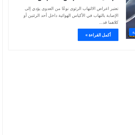
تعتبر اعراض الالتهاب الرئوى نوعًا من العدوى يؤدي إلى
الإصابة بالتهاب في الأكياس الهوائية داخل أحد الرئتين أو
كلاهما قد…
ة
أكمل القراءة »