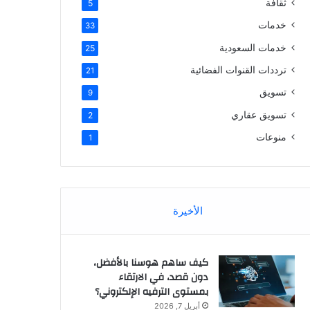
ثقافة
5
خدمات
33
خدمات السعودية
25
ترددات القنوات الفضائية
21
تسويق
9
تسويق عقاري
2
منوعات
1
الأخيرة
كيف ساهم هوسنا بالأفضل،
دون قصد، في الارتقاء
بمستوى الترفيه الإلكتروني؟
أبريل 7, 2026