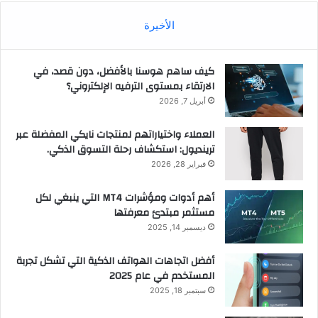
الأخيرة
كيف ساهم هوسنا بالأفضل، دون قصد، في
الارتقاء بمستوى الترفيه الإلكتروني؟
أبريل 7, 2026
العملاء واختياراتهم لمنتجات نايكي المفضلة عبر
ترينديول: استكشاف رحلة التسوق الذكي.
فبراير 28, 2026
أهم أدوات ومؤشرات MT4 التي ينبغي لكل
مستثمر مبتدئ معرفتها
ديسمبر 14, 2025
أفضل اتجاهات الهواتف الذكية التي تشكل تجربة
المستخدم في عام 2025
سبتمبر 18, 2025