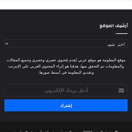
أرشيف الموقع
أرشيف
الموقع
موقع المعلومة هو موقع عربي يُقدم مُحتوي عصري وحصري وجميع المقالات
والمعلومات تم التحقق منها، هدفنا هو إثراء المحتوي العربي علي الإنترنت
وتقديم المعلومة في أبسط صورها.
أدخل
بريدك
الإلكتروني