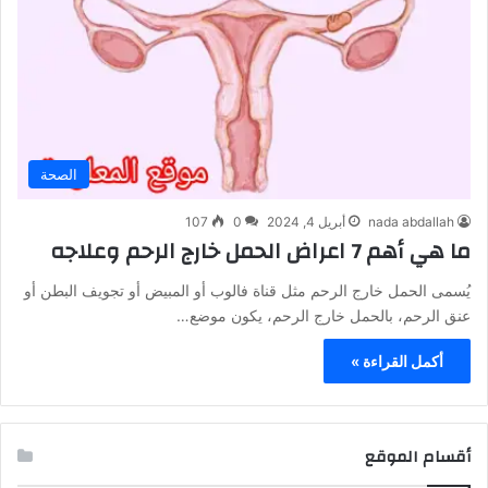
الصحة
nada abdallah
أبريل 4, 2024
0
107
ما هي أهم 7 اعراض الحمل خارج الرحم وعلاجه
يُسمى الحمل خارج الرحم مثل قناة فالوب أو المبيض أو تجويف البطن أو
عنق الرحم، بالحمل خارج الرحم، يكون موضع…
أكمل القراءة »
أقسام الموقع