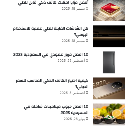
أفضل مزايا امتلاك هاتف ذكي قابل للطي
سبتمبر 18, 2025
هل الشاشات القابلة للطي عملية للاستخدام
اليومي؟
سبتمبر 18, 2025
10 افضل فريزر عمودي​ في السعودية​ 2025
أغسطس 23, 2025
كيفية اختيار الهاتف الذكي المناسب للسفر
الدولي؟
أغسطس 8, 2025
10 افضل حبوب فيتامينات شامله​ في
السعودية 2025
يوليو 26, 2025