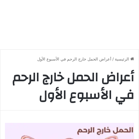
الرئيسية
/
أعراض الحمل خارج الرحم في الأسبوع الأول
أعراض الحمل خارج الرحم
في الأسبوع الأول