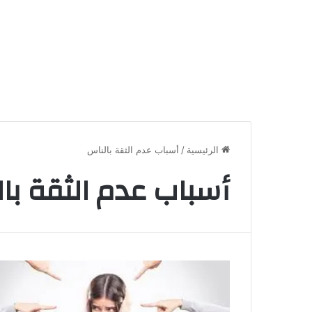
الرئيسية
/
أسباب عدم الثقة بالناس
أسباب عدم الثقة با