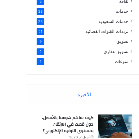
ثقافة
5
خدمات
33
خدمات السعودية
25
ترددات القنوات الفضائية
21
تسويق
9
تسويق عقاري
2
منوعات
1
الأخيرة
كيف ساهم هوسنا بالأفضل،
دون قصد، في الارتقاء
بمستوى الترفيه الإلكتروني؟
أبريل 7, 2026