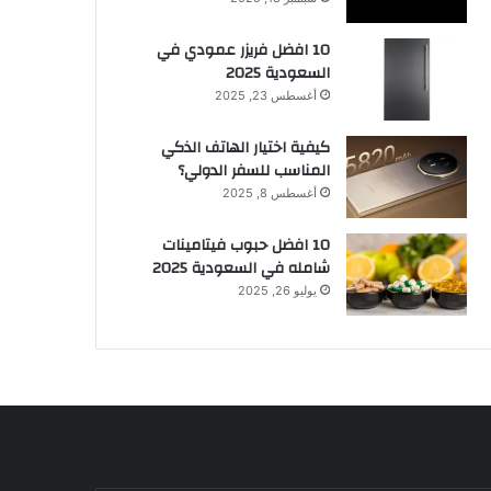
10 افضل فريزر عمودي​ في
السعودية​ 2025
أغسطس 23, 2025
كيفية اختيار الهاتف الذكي
المناسب للسفر الدولي؟
أغسطس 8, 2025
10 افضل حبوب فيتامينات
شامله​ في السعودية 2025
يوليو 26, 2025