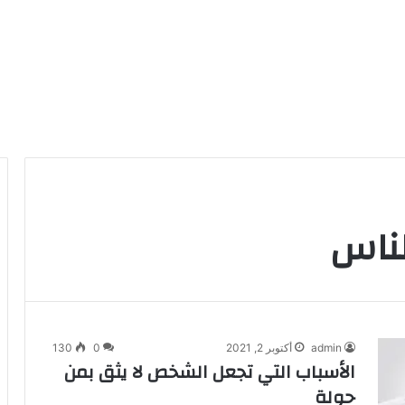
لناس
admin
أكتوبر 2, 2021
0
130
الأسباب التي تجعل الشخص لا يثق بمن
حولة