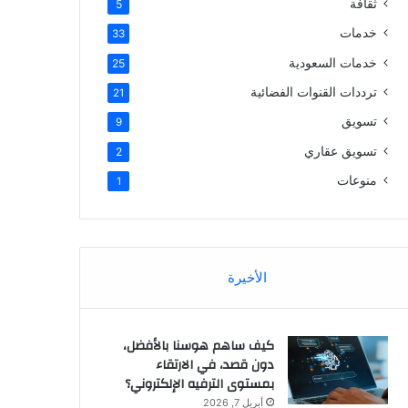
ثقافة
5
خدمات
33
خدمات السعودية
25
ترددات القنوات الفضائية
21
تسويق
9
تسويق عقاري
2
منوعات
1
الأخيرة
كيف ساهم هوسنا بالأفضل،
دون قصد، في الارتقاء
بمستوى الترفيه الإلكتروني؟
أبريل 7, 2026