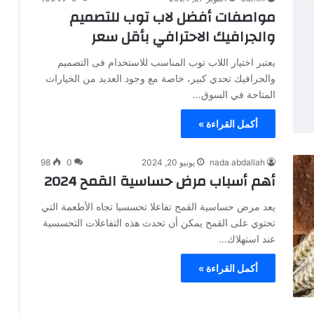
مواصفات أفضل لاب توب للتصميم
والجرافيك الاحترافي بأقل سعر
يعتبر اختيار اللاب توب المناسب للاستخدام فى التصميم
والجرافيك تحدي كبير، خاصة مع وجود العديد من الخيارات
المتاحة في السوق…
أكمل القراءة »
nada abdallah
يونيو 20, 2024
0
98
أهم أسباب مرض حساسية القمح 2024
يعد مرض حساسية القمح تفاعلا تحسسيا تجاه الأطعمة التي
تحتوي على القمح يمكن أن تحدث هذه التفاعلات التحسسية
عند استهلاك…
أكمل القراءة »