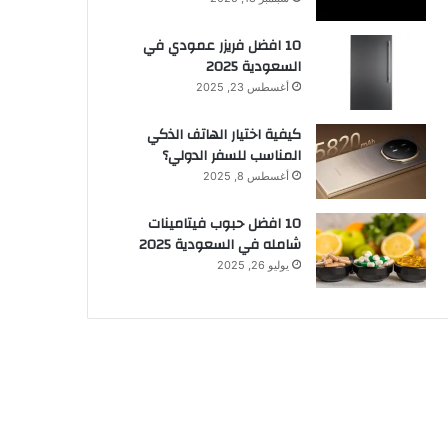
10 افضل فريزر عمودي​ في
السعودية​ 2025
أغسطس 23, 2025
كيفية اختيار الهاتف الذكي
المناسب للسفر الدولي؟
أغسطس 8, 2025
10 افضل حبوب فيتامينات
شامله​ في السعودية 2025
يوليو 26, 2025