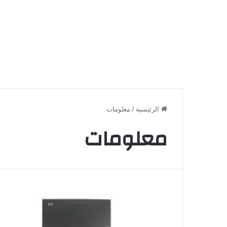
الرئيسية
/
معلومات
معلومات