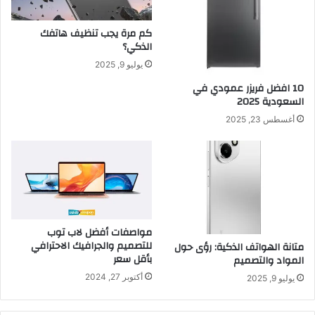
كم مرة يجب تنظيف هاتفك
الذكي؟
يوليو 9, 2025
10 افضل فريزر عمودي​ في
السعودية​ 2025
أغسطس 23, 2025
مواصفات أفضل لاب توب
للتصميم والجرافيك الاحترافي
متانة الهواتف الذكية: رؤى حول
بأقل سعر
المواد والتصميم
أكتوبر 27, 2024
يوليو 9, 2025