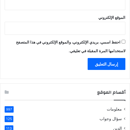
الموقع الإلكتروني
احفظ اسمي، بريدي الإلكتروني، والموقع الإلكتروني في هذا المتصفح
لاستخدامها المرة المقبلة في تعليقي.
أقسام الموقع
معلومات
997
سؤال وجواب
125
الدين
113