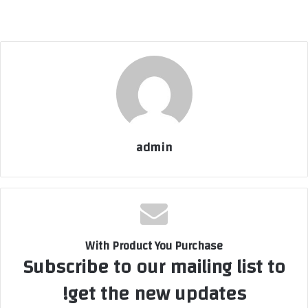
admin
With Product You Purchase
Subscribe to our mailing list to
get the new updates!