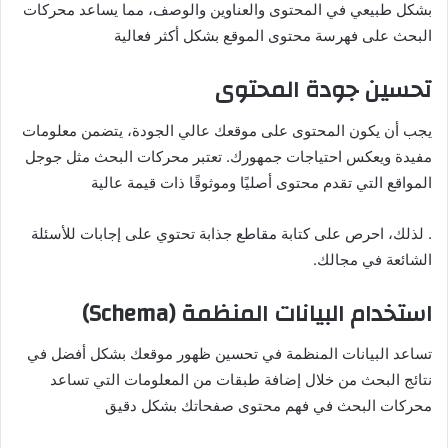
بشكل طبيعي في المحتوى والعناوين والوصف، مما يساعد محركات
البحث على فهرسة محتوى الموقع بشكل أكثر فعالية​
تحسين جودة المحتوى
يجب أن يكون المحتوى على موقعك عالي الجودة، يتضمن معلومات
مفيدة ويعكس احتياجات جمهورك. تعتبر محركات البحث مثل جوجل
المواقع التي تقدم محتوى أصليًا وموثوقًا ذات قيمة عالية​
. لذلك، احرص على كتابة مقاطع جذابة تحتوي على إجابات للأسئلة
الشائعة في مجالك.
استخدام البيانات المنظمة (Schema)
تساعد البيانات المنظمة في تحسين ظهور موقعك بشكل أفضل في
نتائج البحث من خلال إضافة طبقات من المعلومات التي تساعد
محركات البحث في فهم محتوى صفحاتك بشكل دقيق​