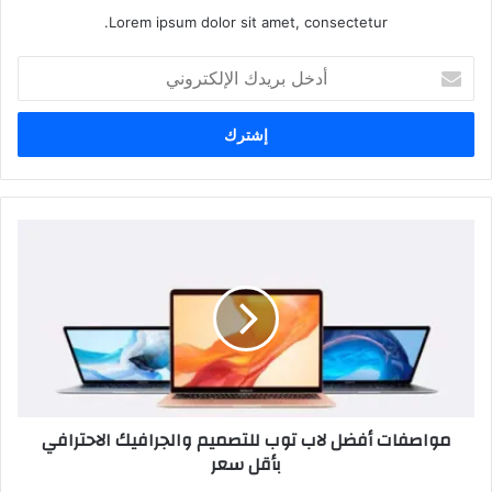
Lorem ipsum dolor sit amet, consectetur.
أدخل
بريدك
الإلكتروني
مواصفات أفضل لاب توب للتصميم والجرافيك الاحترافي
بأقل سعر