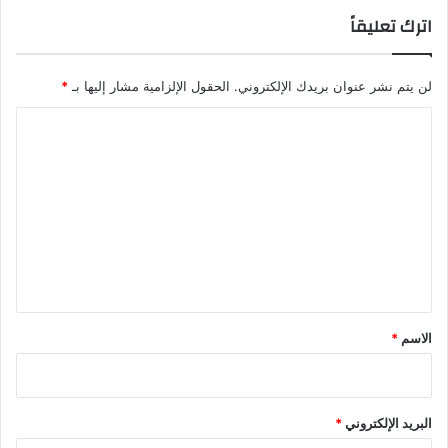
اترك تعليقاً
لن يتم نشر عنوان بريدك الإلكتروني.
الحقول الإلزامية مشار إليها بـ
*
ا
ل
ت
ع
ل
ي
ق
*
الاسم
*
البريد الإلكتروني
*