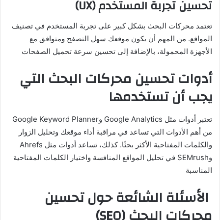
تحسين تجربة المستخدم (UX)
تعتمد محركات البحث بشكل كبير على تجربة المستخدم في تصنيف
المواقع. من المهم أن يكون موقعك سهل التصفح ومتوافق مع
الأجهزة المحمولة، بالإضافة إلى تحسين سرعة تحميل الصفحات​
أدوات تحسين محركات البحث التي
يجب أن تستخدمها
تعتبر أدوات مثل Google Analytics وGoogle Keyword Planner
من أهم الأدوات التي تساعد في مراقبة أداء موقعك وتحليل الزوار
والكلمات المفتاحية الأكثر بحثًا. كذلك، تساعد أدوات مثل Ahrefs
وSEMrush في تحليل المواقع المنافسة واختيار الكلمات المفتاحية
المناسبة​
الأسئلة الشائعة حول تحسين
محركات البحث (SEO)