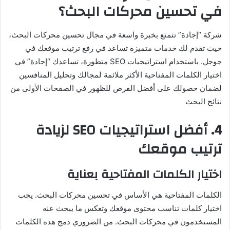
في تحسين محركات البحث؟
شركة “إجادة” تتمتع بخبرة واسعة في مجال تحسين محركات البحث،
حيث تقدم لك خدمات متميزة تساعد في رفع ترتيب موقعك في
جوجل. باستخدام استراتيجيات SEO متطورة، تساعدك “إجادة” في
اختيار الكلمات المفتاحية الأكثر ملائمة لمجالك وتحليل المنافسين
لضمان حصولك على أفضل الفرص للظهور في الصفحات الأولى من
نتائج البحث​
4. أفضل استراتيجيات SEO لزيادة
ترتيب موقعك
اختيار الكلمات المفتاحية بعناية
الكلمات المفتاحية هي الأساس في تحسين محركات البحث. يجب
اختيار كلمات تناسب محتوى موقعك وتعكس ما يبحث عنه
المستخدمون في محركات البحث. من الضروري دمج هذه الكلمات