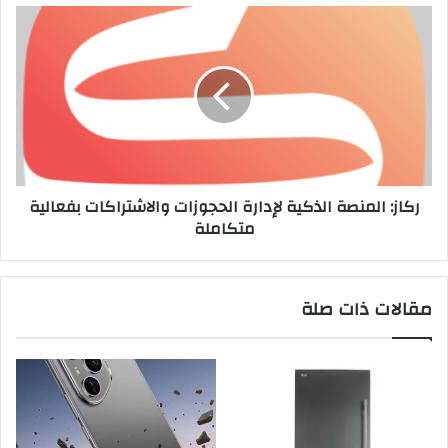
ركاز: المنصة الذكية لإدارة الحجوزات والاشتراكات بفعالية
متكاملة
مقالات ذات صلة