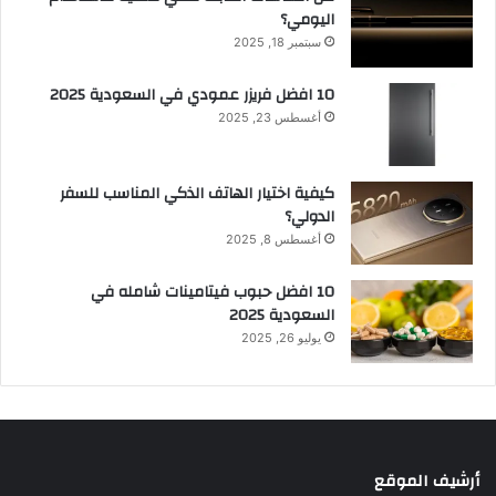
اليومي؟
سبتمبر 18, 2025
10 افضل فريزر عمودي​ في السعودية​ 2025
أغسطس 23, 2025
كيفية اختيار الهاتف الذكي المناسب للسفر
الدولي؟
أغسطس 8, 2025
10 افضل حبوب فيتامينات شامله​ في
السعودية 2025
يوليو 26, 2025
أرشيف الموقع