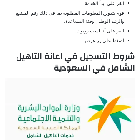
انقر على ابدأ الخدمة.
قوم بتدوين المعلومات المطلوبة بما في ذلك رقم المنتفع
والرقم الوطني وفئة المساعدة.
انقر على أنا لست روبوت.
اضغط على زر عرض.
شروط التسجيل في اعانة التاهيل
الشامل في السعودية