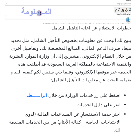
خطوات الاستعلام عن اعانة التاهيل الشامل
يتيح لك البحث عن معلومات بخصوص التأهيل الشامل، مثل تحديد
ميعاد صرف الدعم المالي، المبالغ المخصصة لك، وتفاصيل أخرى
من خلال النظام الإلكتروني، مشيرين إلى أن وزارة الموارد البشرية
والتنمية الاجتماعية بالمملكة العربية السعودية قد أطلقت هذه
الخدمة عبر موقعها الإلكتروني، وفيما يلي سنبين لكم كيفية القيام
بعملية البحث عن معلومات التأهيل الشامل:
اضغط على زر خدمات الوزارة من خلال
الرابــــــط
.
انقر على دليل الخدمات.
اختر خدمة الاستفسارِ عن المساعدات المالية (لذوي
الاحتياجات الخاصة – كفالة الأيتام) من بين الخدمات المقدمة
لك.