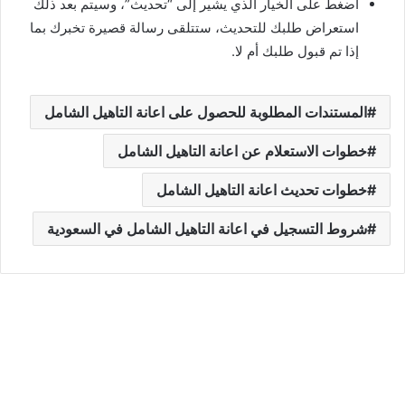
اضغط على الخيار الذي يشير إلى “تحديث”، وسيتم بعد ذلك
استعراض طلبك للتحديث، ستتلقى رسالة قصيرة تخبرك بما
إذا تم قبول طلبك أم لا.
المستندات المطلوبة للحصول على اعانة التاهيل الشامل
خطوات الاستعلام عن اعانة التاهيل الشامل
خطوات تحديث اعانة التاهيل الشامل
شروط التسجيل في اعانة التاهيل الشامل في السعودية