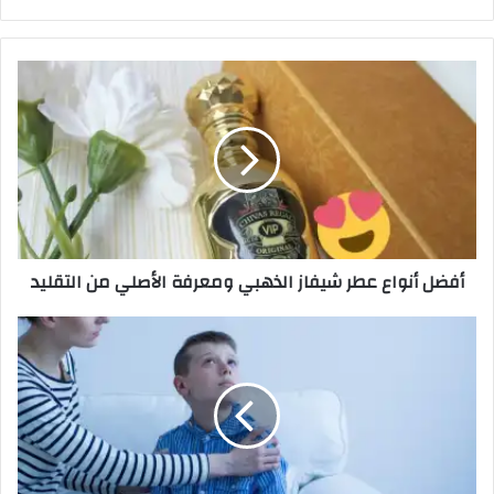
أفضل أنواع عطر شيفاز الذهبي ومعرفة الأصلي من التقليد