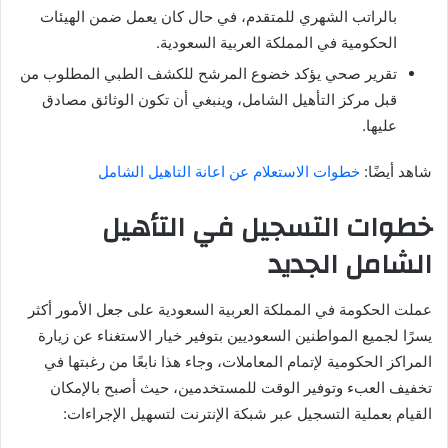
بالراتب الشهري للمتقدم، في حال كان يعمل ضمن الهيئات
الحكومية في المملكة العربية السعودية.
تقرير صحي يؤكد خضوع المرشح للكشف الطبي المطلوب من
قبل مركز التأهيل الشامل، وينبغي أن تكون الوثائق مصادق
عليها.
شاهد أيضًا:
خطوات الاستعلام عن اعانة التاهيل الشامل
خطوات التسجيل في التأهيل
الشامل الجديد
عملت الحكومة في المملكة العربية السعودية على جعل الأمور أكثر
يسرًا لجميع المواطنين السعوديين بتوفير خيار الاستغناء عن زيارة
المراكز الحكومية لإتمام المعاملات، وجاء هذا نابعًا من رغبتها في
تخفيف العبء وتوفير الوقت للمستخدمين، حيث أصبح بالإمكان
القيام بعملية التسجيل عبر شبكة الإنترنت لتسهيل الإجراءات: