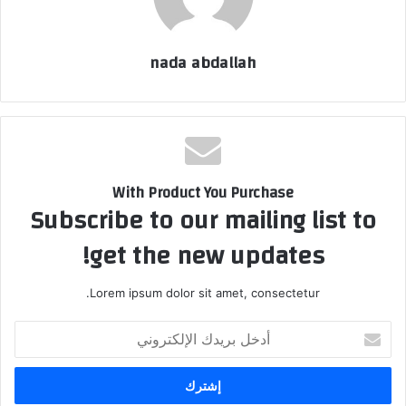
nada abdallah
With Product You Purchase
Subscribe to our mailing list to
get the new updates!
Lorem ipsum dolor sit amet, consectetur.
أدخل
بريدك
الإلكتروني