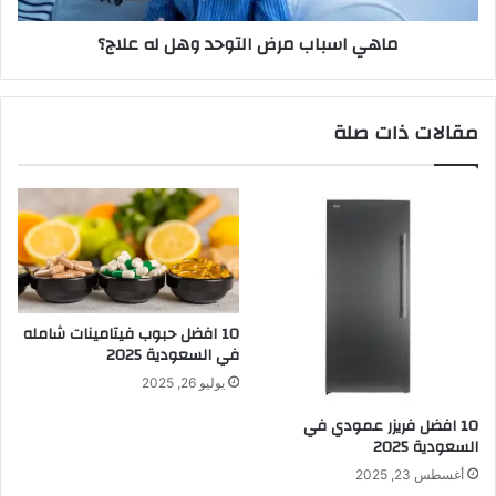
ماهي اسباب مرض التوحد وهل له علاج؟
مقالات ذات صلة
10 افضل حبوب فيتامينات شامله​
في السعودية 2025
يوليو 26, 2025
10 افضل فريزر عمودي​ في
السعودية​ 2025
أغسطس 23, 2025