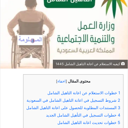
كيفيه الاستعلام عن اعانة التاهيل الشامل 1445
محتوى المقال
[
اخفاء
]
1
خطوات الاستعلام عن اعانة التاهيل الشامل
2
شروط التسجيل في اعانة التاهيل الشامل في السعودية
3
المستندات المطلوبة للحصول على اعانة التاهيل الشامل
4
خطوات التسجيل في التأهيل الشامل الجديد
5
خطوات تحديث اعانة التاهيل الشامل