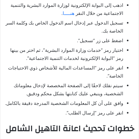
اذهب إلى البوابة الإلكترونية لوزارة الموارد البشرية والتنمية
الاجتماعية من خلال النقر
هنـــــا
.
تسجيل الدخول عبر إدخال اسم الدخول الخاص بك وكلمة السر
الخاصة بك.
اضغط على زر “تسجيل”.
اختيار رمز “خدمات وزارة الموارد البشرية”، ثم اختر من بينها
رمز “البوابة الإلكترونية لخدمات التنمية الاجتماعية”.
انقر على رمز “المساعدات المالية للأشخاص ذوي الاحتياجات
الخاصة”.
سيتم نقلك لاحقًا إلى الصفحة المخصصة لإدخال معلوماتك
الشخصية، وينبغي عليك كتابتها بشكل محكم ودقيق.
وافق على أن كل المعلومات الشخصية المدرجة دقيقة بالكامل.
انقر على رمز “إرسال الطلب”.
خطوات تحديث اعانة التاهيل الشامل