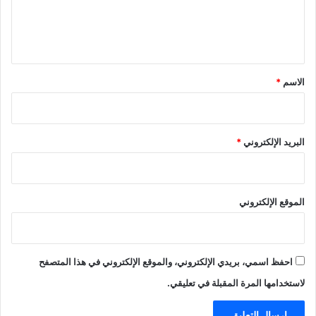
ل
ي
ق
*
الاسم
*
البريد الإلكتروني
*
الموقع الإلكتروني
احفظ اسمي، بريدي الإلكتروني، والموقع الإلكتروني في هذا المتصفح
لاستخدامها المرة المقبلة في تعليقي.