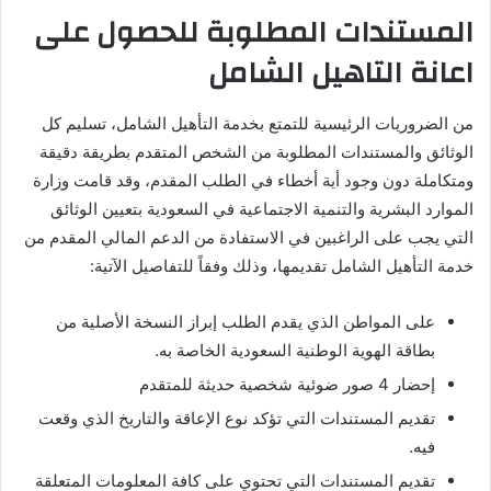
المستندات المطلوبة للحصول على
اعانة التاهيل الشامل
من الضروريات الرئيسية للتمتع بخدمة التأهيل الشامل، تسليم كل
الوثائق والمستندات المطلوبة من الشخص المتقدم بطريقة دقيقة
ومتكاملة دون وجود أية أخطاء في الطلب المقدم، وقد قامت وزارة
الموارد البشرية والتنمية الاجتماعية في السعودية بتعيين الوثائق
التي يجب على الراغبين في الاستفادة من الدعم المالي المقدم من
خدمة التأهيل الشامل تقديمها، وذلك وفقاً للتفاصيل الآتية:
على المواطن الذي يقدم الطلب إبراز النسخة الأصلية من
بطاقة الهوية الوطنية السعودية الخاصة به.
إحضار 4 صور ضوئية شخصية حديثة للمتقدم
تقديم المستندات التي تؤكد نوع الإعاقة والتاريخ الذي وقعت
فيه.
تقديم المستندات التي تحتوي على كافة المعلومات المتعلقة