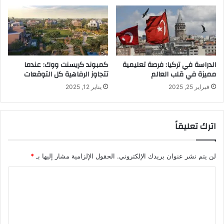
الدراسة في تركيا: فرصة تعليمية
كمبوند كريسنت ووك: عندما
مميزة في قلب العالم
تتجاوز الرفاهية كل التوقعات
فبراير 25, 2025
يناير 12, 2025
اترك تعليقاً
لن يتم نشر عنوان بريدك الإلكتروني.
الحقول الإلزامية مشار إليها بـ
*
ا
ل
ت
ع