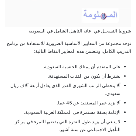
شروط التسجيل في اعانة التاهيل الشامل في السعودية
توجد مجموعة من المعايير الأساسية الضرورية للاستفادة من برنامج
التدريب الكامل، وتتضمن هذه المعايير النقاط التالية:
على المتقدم أن يمتلك الجنسية السعودية.
يشترط أن يكون من الفئات المستهدفة.
ألا يتخطى الراتب الشهري القدر الذي يعادل أربعة آلاف ريال
سعودي.
ألا يزيد عمر المستفيد عن 45 عما.
الإقامة بصفة مستمرة في المملكة العربية السعودية.
لا ينبغي أن يزيد طول الفترة التي يقضيها المرء في مراكز
التأهيل الاجتماعي عن ستة أشهر.