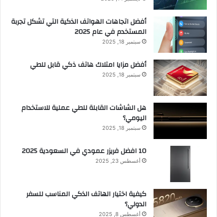
أفضل اتجاهات الهواتف الذكية التي تشكل تجربة
المستخدم في عام 2025
سبتمبر 18, 2025
أفضل مزايا امتلاك هاتف ذكي قابل للطي
سبتمبر 18, 2025
هل الشاشات القابلة للطي عملية للاستخدام
اليومي؟
سبتمبر 18, 2025
10 افضل فريزر عمودي​ في السعودية​ 2025
أغسطس 23, 2025
كيفية اختيار الهاتف الذكي المناسب للسفر
الدولي؟
أغسطس 8, 2025