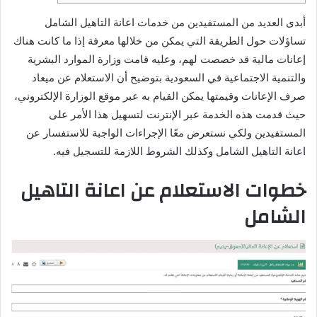
أبدى العديد من المستفيدين من خدمات اعانة التاهيل الشامل
تساؤلات حول الطريقة التي يمكن من خلالها معرفة إذا ما كانت هناك
إعانات مالية قد خصصت لهم، وعليه قامت وزارة الموارد البشرية
والتنمية الاجتماعية في السعودية بتوضيح أن الاستعلام عن ميعاد
صرف الإعانات وقيمتها يمكن القيام به عبر موقع الوزارة الإلكتروني،
حيث قدمت هذه الخدمة عبر الإنترنت لتسهيل هذا الأمر على
المستفيدين ولكي نستعرض معًا الإجراءات الواجبة للاستفسار عن
اعانة التاهيل الشامل وكذلك الشروط اللازمة للتسجيل فيه.
خطوات الاستعلام عن اعانة التاهيل
الشامل