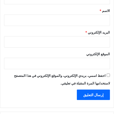
ق
*
الاسم
*
البريد الإلكتروني
*
الموقع الإلكتروني
احفظ اسمي، بريدي الإلكتروني، والموقع الإلكتروني في هذا المتصفح
لاستخدامها المرة المقبلة في تعليقي.