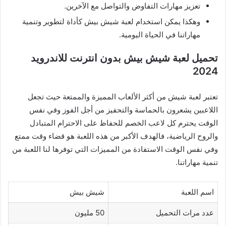
تعزيز مهارات التفاوض والتواصل مع الآخرين.
وهكذا يمكن استخدام لعبة شيش بيش كأداة لتطوير وتنمية
مهاراتنا في الحياة اليومية.
تحميل لعبة شيش بيش بدون انترنت للاندرويد
2024
تعتبر لعبة شيش من أكثر الألعاب المميزة والممتعة حيث تجعل
اللاعبين يشعرون بالحماسة والتحفيز من أجل الفوز وفي نفس
الوقت يحترم كل لاعب الخصم للحفاظ على الاحترام المتبادل
والروح الرياضية، فالهدف الأكبر من هذه اللعبة هو قضاء وقت ممتع
وفي نفس الوقت الاستفادة من المميزات التي توفرها لنا اللعبة من
تنمية مهاراتنا.
اسم اللعبة
شيش بيش
عدد مرات التحميل
50 مليون