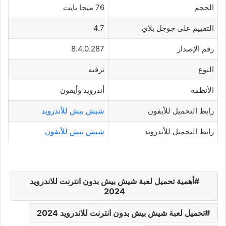
الحجم
76 ميجا بايت
التقييم على جوجل بلاي
4.7
رقم الإصدار
8.4.0.287
النوع
ترفيه
الأنظمة
أندرويد وأيفون
رابط التحميل للأيفون
شيش بيش للأندرويد
رابط التحميل للأندرويد
شيش بيش للأيفون
أهمية تحميل لعبة شيش بيش بدون انترنت للاندرويد
2024
تحميل لعبة شيش بيش بدون انترنت للاندرويد 2024