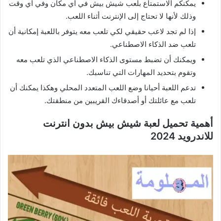
يمكنكم الاستمتاع بلعب شيش بيش في أي مكان وفي أي وقت
وذلك لأنها لا تحتاج إلى الإنترنت أثناء اللعب.
إذا لم تجد لاعب حقيقي لكي تلعب معه يتوفر باللعبة إمكانية أن
تلعب ضد الذكاء الاصطناعي.
ويمكنك أن تضبط مستوى الذكاء الاصطناعي الذي تلعب معه
وتقوم بتحديد المهارات التي تناسبك.
تدعم اللعبة أحيانا وضع اللعب المتعدد المحلي وهكذا يمكنك أن
تلعب مع عائلتك أو أصدقاءك القريبين من منطقتك.
أهمية تحميل لعبة شيش بيش بدون انترنت
للاندرويد 2024