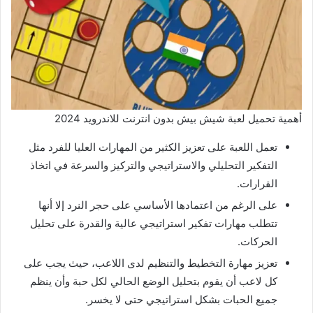
أهمية تحميل لعبة شيش بيش بدون انترنت للاندرويد 2024
تعمل اللعبة على تعزيز الكثير من المهارات العليا للفرد مثل
التفكير التحليلي والاستراتيجي والتركيز والسرعة في اتخاذ
القرارات.
على الرغم من اعتمادها الأساسي على حجر النرد إلا أنها
تتطلب مهارات تفكير استراتيجي عالية والقدرة على تحليل
الحركات.
تعزيز مهارة التخطيط والتنظيم لدى اللاعب، حيث يجب على
كل لاعب أن يقوم بتحليل الوضع الحالي لكل حبة وأن ينظم
جميع الحبات بشكل استراتيجي حتى لا يخسر.