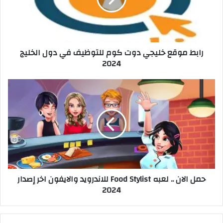
رابط موقع خليجي دوت كوم للتوظيف في دول الخليج
2024
حمل الان .. لعبه Food Stylist للاندرويد والايفون اخر إصدار
2024