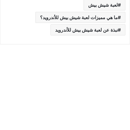
لعبة شيش بيش
ما هي مميزات لعبة شيش بيش للأندرويد؟
نبذة عن لعبة شيش بيش للأندرويد