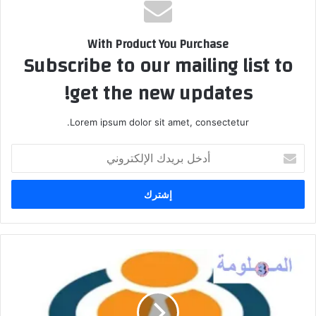
With Product You Purchase
Subscribe to our mailing list to
get the new updates!
Lorem ipsum dolor sit amet, consectetur.
أدخل
بريدك
الإلكتروني