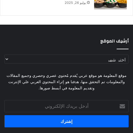
يوليو 26, 2025
أرشيف الموقع
أرشيف
الموقع
موقع المعلومة هو موقع عربي يُقدم مُحتوي عصري وحصري وجميع المقالات
والمعلومات تم التحقق منها، هدفنا هو إثراء المحتوي العربي علي الإنترنت
وتقديم المعلومة في أبسط صورها.
أدخل
بريدك
الإلكتروني