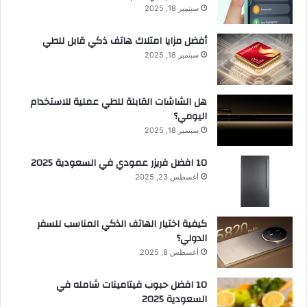
سبتمبر 18, 2025
أفضل مزايا امتلاك هاتف ذكي قابل للطي
سبتمبر 18, 2025
هل الشاشات القابلة للطي عملية للاستخدام
اليومي؟
سبتمبر 18, 2025
10 افضل فريزر عمودي​ في السعودية​ 2025
أغسطس 23, 2025
كيفية اختيار الهاتف الذكي المناسب للسفر
الدولي؟
أغسطس 8, 2025
10 افضل حبوب فيتامينات شامله​ في
السعودية 2025