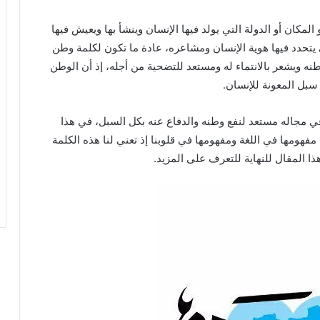
مكان أو الدولة التي يولد فيها الإنسان وينشأ بها ويعيش فيها
 يتحدد فيها هوية الإنسان ومشاعره، عادة ما تكون لكلمة وطن
ه ويشعر بالانتماء له ومستعد للتضحية من أجله، إذ أن الوطن
سبل المعونة للإنسان.
 مجاله مستعد لنفع وطنه والدفاع عنه بكل السبل، في هذا
ومها في اللغة ومفهومها في قلوبنا إذ تعني لنا هذه الكلمة
هذا المقال للنهاية للتعرف على المزيد.