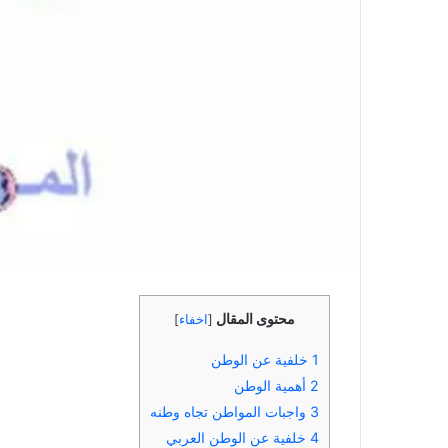
محتوى المقال
[
اخفاء
]
1
خلفية عن الوطن
2
أهمية الوطن
3
واجبات المواطن تجاه وطنه
4
خلفية عن الوطن العربي