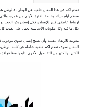
نقدم لكم في هذا المقال خلفية عن الوطن، فالوطن هو ال
معظم أيام حياته وخاصة الفترة الأولى من عمره، والتي
ارتباط عاطفي كبير للإنسان، فكل إنسان يكن الحب لوطن
بكل ما فيه وكل مكوناته الأساسية تعمل على تقديم كل 
معونته للارتقاء بنفسه وأن يصبح إنسان سوي موهوب في
المقال سوف نقدم لكم خلفية شاملة عن كلمة الوطن، مفه
الكثير، والكثير من التفاصيل الأخرى، تابعوا معنا قراءة 