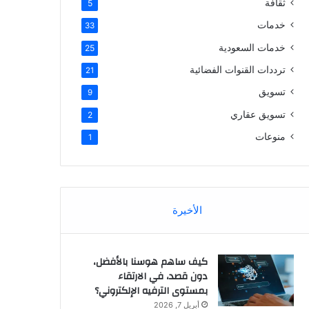
ثقافة
5
خدمات
33
خدمات السعودية
25
ترددات القنوات الفضائية
21
تسويق
9
تسويق عقاري
2
منوعات
1
الأخيرة
كيف ساهم هوسنا بالأفضل،
دون قصد، في الارتقاء
بمستوى الترفيه الإلكتروني؟
أبريل 7, 2026