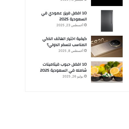
10 افضل فريزر عمودي​ في
السعودية​ 2025
أغسطس 23, 2025
كيفية اختيار الهاتف الذكي
المناسب للسفر الدولي؟
أغسطس 8, 2025
10 افضل حبوب فيتامينات
شامله​ في السعودية 2025
يوليو 26, 2025