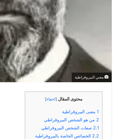
معني البيروقراطية
محتوى المقال
[
اخفاء
]
1
معنى البيروقراطية
2
من هو الشخص البيروقراطي
2.1
صفات الشخص البيروقراطي
2.2
الخصائص الخاصة بالبيروقراطية