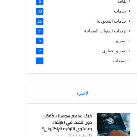
ثقافة
5
خدمات
33
خدمات السعودية
25
ترددات القنوات الفضائية
21
تسويق
9
تسويق عقاري
2
منوعات
1
الأخيرة
كيف ساهم هوسنا بالأفضل،
دون قصد، في الارتقاء
بمستوى الترفيه الإلكتروني؟
أبريل 7, 2026