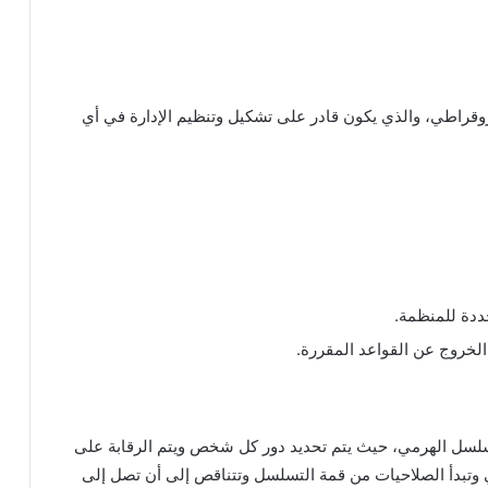
يروقراطي، والذي يكون قادر على تشكيل وتنظيم الإدارة في أي
حددة للمنظمة.
الخروج عن القواعد المقررة.
لتسلسل الهرمي، حيث يتم تحديد دور كل شخص ويتم الرقابة على
وتبدأ الصلاحيات من قمة التسلسل وتتناقص إلى أن تصل إلى