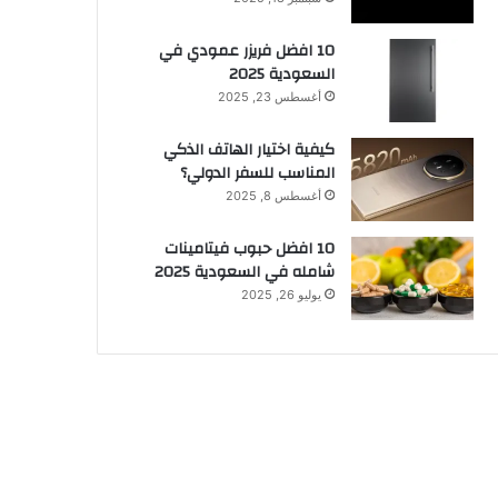
10 افضل فريزر عمودي​ في
السعودية​ 2025
أغسطس 23, 2025
كيفية اختيار الهاتف الذكي
المناسب للسفر الدولي؟
أغسطس 8, 2025
10 افضل حبوب فيتامينات
شامله​ في السعودية 2025
يوليو 26, 2025