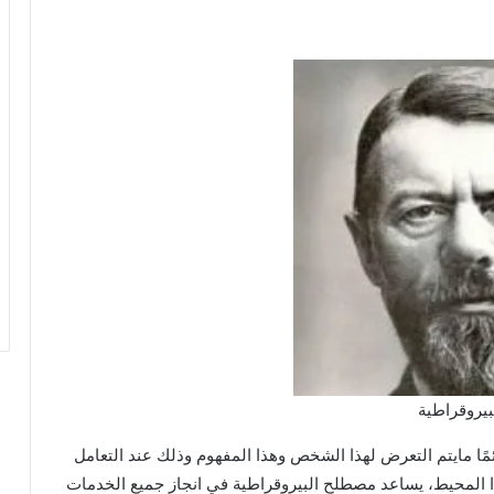
بيروقراطية
ًا مايتم التعرض لهذا الشخص وهذا المفهوم وذلك عند التعامل
ذا المحيط، يساعد مصطلح البيروقراطية في انجاز جميع الخدمات