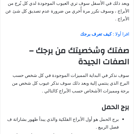
وبعد ذلك في الأسفل سوف تري العيوب الموجودة لدي كل بُرج من
الأبراج ، وسوف نكرر مرة أُخري من ضرورة عدم تصديق كل شئ عن
الأبراج .
اقرا أولا :
كيف تعرف برجك
صفتك وشخصيتك من برجك –
الصفات الجيدة
سوف نذكر في البداية المميزات الموجودة في كل شخص حسب
البرج الذي ينتمي إلية وبعد ذلك سوف نذكر عيوب كل شخص من
برجة ومميزات الأشخاص حسب الأبراج كالتالي .
برج الحمل
برج الحمل هو أول الأبراج الفلكية والذي يبدأ ظهور بشاراتة ف
فصل الربيع .