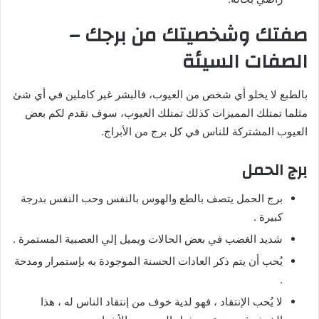
صفتك وشخصيتك من برجك –
الصفات السيئة
بالطبع لا يخلو أي شخص من العيوب، فالبشر غير كاملين في أي شئ
مثلما تمتلك المميزات كذلك تمتلك العيوب، سوف نقدم لكم بعض
العيوب المشتركة للناس في كل برج من الأبراج.
برج الحمل
برج الحمل يتصف بالطع والهوس بالنفس وحب النفس بدرجة
كبيرة .
شديد الغضب في بعض الحالات ويميل إلي العصبية المستمرة .
يُحب أن يتم ذكر العادات الحسنة الموجودة به بإستمرار ومدحة
.
لا يُحب الإنتقاد ، فهو لدية خوف من إنتقاد الناس له ، هذا