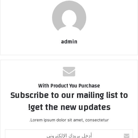
admin
With Product You Purchase
Subscribe to our mailing list to
get the new updates!
Lorem ipsum dolor sit amet, consectetur.
أدخل