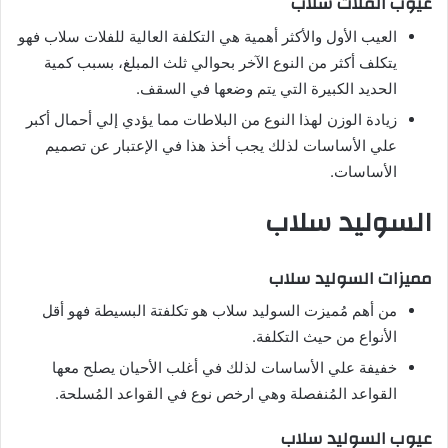
عيوب الفلات سلاب
العيب الأول والأكثر أهمية هي التكلفة العالية للفلات سلاب فهو
يتكلف أكثر من النوع الآخر بحوالي ثلث المبلغ، بسبب كمية
الحديد الكبيرة التي يتم وضعها في السقف.
زيادة الوزن لهذا النوع من البلاطات مما يؤدي إلي أحمال أكبر
علي الأساسات لذلك يجب أخذ هذا في الإعتبار عن تصميم
الأساسات.
السوليد سلاب
مميزات السوليد سلاب
من أهم مُميزت السوليد سلاب هو تكلفتة البسيطة فهو أقل
الأنواع من حيث التكلفة.
خفيفة علي الأساسات لذلك في أغلب الأحيان يصلح معها
القواعد المُنفصلة وهي ارخص نوع في القواعد المُسلحة.
عيوب السوليد سلاب