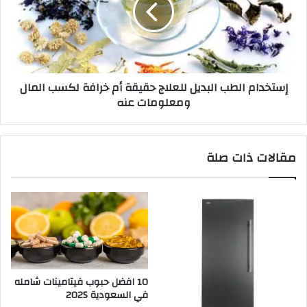
إستخدام الطب البديل للعلاج حقيقة أم خرافة لكسب المال
ومعلومات عنه
مقالات ذات صلة
10 افضل حبوب فيتامينات شامله​
في السعودية 2025