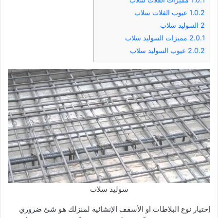
1.0.2
عيوب الفلات سلاب
2
السوليد سلاب
2.0.1
مميزات السوليد سلاب
2.0.2
عيوب السوليد سلاب
سوليد سلاب
إختيار نوع البلاطات او الأسقف الإنشائية لمنزلك هو شئ ضروري