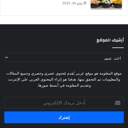
يوليو 26, 2025
أرشيف الموقع
أرشيف
الموقع
موقع المعلومة هو موقع عربي يُقدم مُحتوي عصري وحصري وجميع المقالات
والمعلومات تم التحقق منها، هدفنا هو إثراء المحتوي العربي علي الإنترنت
وتقديم المعلومة في أبسط صورها.
أدخل
بريدك
الإلكتروني