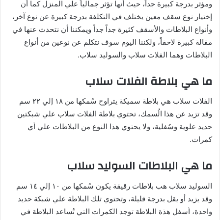
ومؤثر بدرجة كبيرة جداً، حيث أنها تؤثر جمالياً علي المنزل كما أن
إختيار نوع سقف معين يختلف في التكلفة بدرجة كبيرة عن نوع آخر،
وأنواع البلاطات والأسقف كثيرة جداً جداً ويمكننا أن نتحدث عنها في
مقالة كبيرة لاحقاً، ولكننا اليوم سوف نتكلم عن نوعين من أنواع
البلاطات وهما الفلات سلاب والسوليد سلاب.
ما هي بلاطة الفلات سلاب
الفلات سلاب هي بلاطة سميكة يتراوح سُمكها من ١٨ إلي ٢٢ سم
وقد تزيد عن هذا الُسمك، تحتوي بلاطة الفلات سلاب علي شبكتين
حديد علوية وسُفلية، ولا يحتوي هذا النوع من البلاطات علي أي
كمرات.
ما هي البلاطات السوليد سلاب
السوليد سلاب هب بلاطات رقيقة يكون سُمكها من ١٠ إلي ١٤ سم
وقد يزيد أو يقل بدرجة قليلة، وتحتوي تلك البلاطة علي شبكة حديد
واحدة، أسفل هذة البلاطة توجد الكمرات التي تُساعد البلاطة في