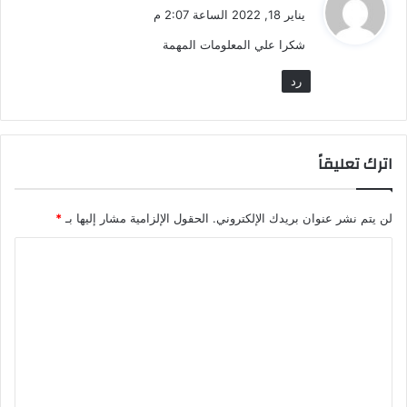
ق
يناير 18, 2022 الساعة 2:07 م
و
شكرا علي المعلومات المهمة
ل
رد
اترك تعليقاً
لن يتم نشر عنوان بريدك الإلكتروني.
الحقول الإلزامية مشار إليها بـ
*
ا
ل
ت
ع
ل
ي