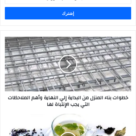
بريدك
الإلكتروني
خطوات بناء المنزل من البداية إلي النهاية وأهم الملاحظات
التي يجب الإنتباة لها