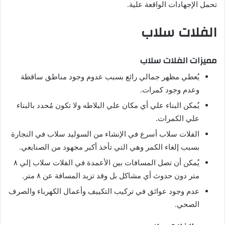
تحمل الإجهادات الواقعة علية.
الفلات سلاب
مميزات الفلات سلاب
يُعطي مظهر جمالي رائع بسبب عدوم وجود مناطق ساقطة
وعدم وجود كمرات.
يُمكن البناء علي أي مكان علي البلاطه ولا تكون مُحدد بالبناء
علي الكمرات.
الفلات سلاب أسرع في الإنشاء من السوليد سلاب في النجارة
بسبب إلغاء الكمر وهي التي تأخذ أكبر مجهود من الصنايعي.
يُمكن أن تصل المسافات بين الأعمدة في الفلات سلاب إلي ٨
متر دون حدوث أي مشاكل بل وقد تزيد المسافة عن ٨ متر.
عدم وجود عوائق في تركيب التكييف وأعمال الكهرباء والصرف
الصحي.