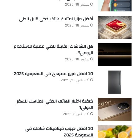
سبتمبر 18, 2025
أفضل مزايا امتلاك هاتف ذكي قابل للطي
سبتمبر 18, 2025
هل الشاشات القابلة للطي عملية للاستخدام
اليومي؟
سبتمبر 18, 2025
10 افضل فريزر عمودي​ في السعودية​ 2025
أغسطس 23, 2025
كيفية اختيار الهاتف الذكي المناسب للسفر
الدولي؟
أغسطس 8, 2025
10 افضل حبوب فيتامينات شامله​ في
السعودية 2025