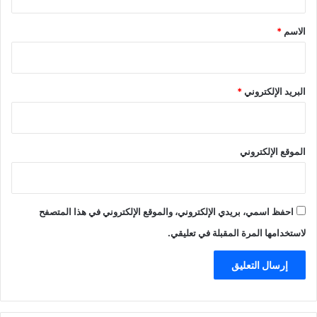
ق
*
الاسم
*
البريد الإلكتروني
*
الموقع الإلكتروني
احفظ اسمي، بريدي الإلكتروني، والموقع الإلكتروني في هذا المتصفح
لاستخدامها المرة المقبلة في تعليقي.