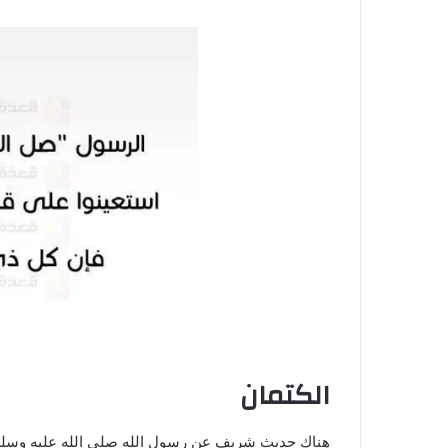
الكتمان
هناك حديث شريف عن رسول الله صلي الله عليه وسلم 