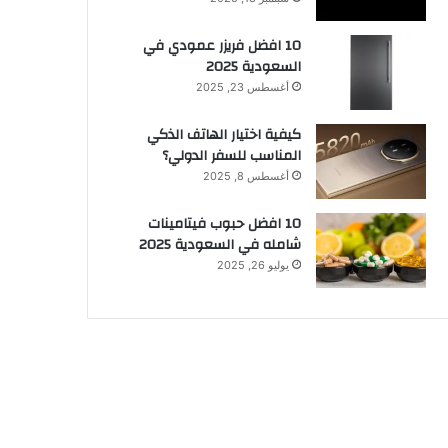
10 افضل فريزر عمودي​ في
السعودية​ 2025
أغسطس 23, 2025
كيفية اختيار الهاتف الذكي
المناسب للسفر الدولي؟
أغسطس 8, 2025
10 افضل حبوب فيتامينات
شامله​ في السعودية 2025
يوليو 26, 2025