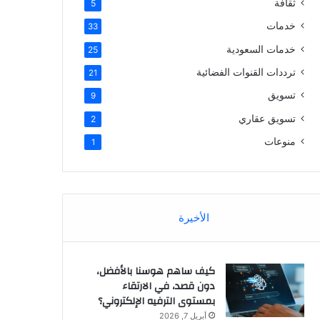
ثقافة
5
خدمات
33
خدمات السعودية
25
ترددات القنوات الفضائية
21
تسويق
9
تسويق عقاري
2
منوعات
1
الأخيرة
كيف ساهم هوسنا بالأفضل،
دون قصد، في الارتقاء
بمستوى الترفيه الإلكتروني؟
أبريل 7, 2026