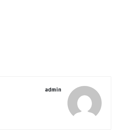
admin