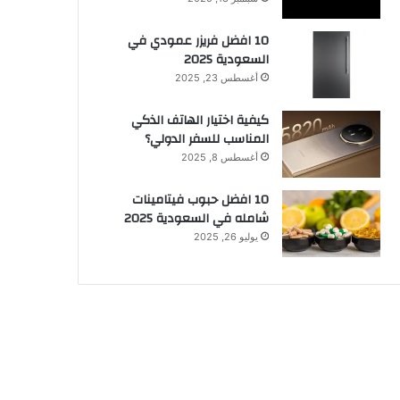
10 افضل فريزر عمودي​ في
السعودية​ 2025
أغسطس 23, 2025
كيفية اختيار الهاتف الذكي
المناسب للسفر الدولي؟
أغسطس 8, 2025
10 افضل حبوب فيتامينات
شامله​ في السعودية 2025
يوليو 26, 2025