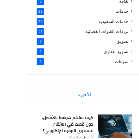
ثقافة
5
خدمات
33
خدمات السعودية
25
ترددات القنوات الفضائية
21
تسويق
9
تسويق عقاري
2
منوعات
1
الأخيرة
كيف ساهم هوسنا بالأفضل،
دون قصد، في الارتقاء
بمستوى الترفيه الإلكتروني؟
أبريل 7, 2026