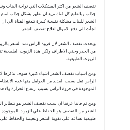
تقصف الشعر من اكثر المشكلات التي تواجة البنات وت
جذاب وبالطبع كل فتاة تريد ان تظهر بشكل جذاب ام
الشعر للبنات مشكلة نفسية كبيرة تتدفع الفتاة الي ا
لجأت الي دفع الاموال لعلاج تقصف الشعر.
ويحدث تقصف الشعر لان فروة الراس تمد الشعر بالزيوت
من الجذر وحتي الاطراف ولكن هذة الزيوت الطبيعية تق
الزيوت الطبيعية.
ومن اسباب تقصف الشعر اشياء كثيرة سوف نذكرها لاحق
الرأس تقل بسبب العديد من العوامل منها عدم الانتظا
الموجودة في فروة الراس بسبب ارتفاع الحرارة والاهم
ومن ثم فاننا عرفنا ان سبب تقصف الشعر هو تتطاير 
الشعر من التقصف هو الحفاظ علي الزيوت الموجودة في
طبيعية تساعد علي تقوية الشعر وتنعيمة والحفاظ عل