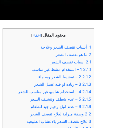
محتوى المقال
[
اخفاء
]
1
أسباب تقصف الشعر وعلاجة
2
ما هو تقصف الشعر
2.1
اسباب تقصف الشعر
2.1.1
1 – استخدام مشط غير مناسب
2.1.2
2 – تمشيط الشعر وبه ماء
2.1.3
3 – زيادة او قلة غسل الشعر
2.1.4
4 – استخدام شامبو غير مناسب للشعر
2.1.5
5 – عدم شطف وتنشيف الشعر
2.1.6
6 – عدم اتباع رجيم جيد للطعام
2.2
وصفة منزلية لعلاج تقصف الشعر
3
علاج تقصف الشعر بالاعشاب الطبيعية