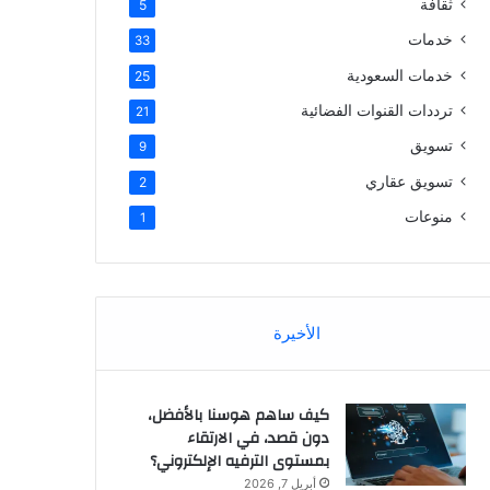
ثقافة
5
خدمات
33
خدمات السعودية
25
ترددات القنوات الفضائية
21
تسويق
9
تسويق عقاري
2
منوعات
1
الأخيرة
كيف ساهم هوسنا بالأفضل،
دون قصد، في الارتقاء
بمستوى الترفيه الإلكتروني؟
أبريل 7, 2026