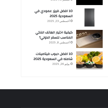
10 افضل فريزر عمودي​ في
السعودية​ 2025
أغسطس 23, 2025
كيفية اختيار الهاتف الذكي
المناسب للسفر الدولي؟
أغسطس 8, 2025
10 افضل حبوب فيتامينات
شامله​ في السعودية 2025
يوليو 26, 2025