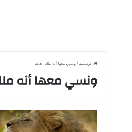
الرئيسية
/
ونسي معها أنه ملك الغابة
ونسي معها أنه ملك