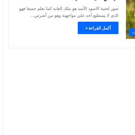
صور لحنية الاسود الأسد هو ملك الغابة كما نعلم جميعا فهو
الذي لا يستطيع أحد علي مواجهتة وهو من أشرس…
أكمل القراءة »
ت