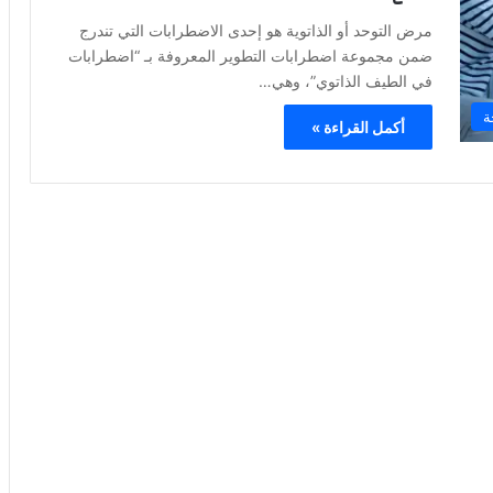
مرض التوحد أو الذاتوية هو إحدى الاضطرابات التي تندرج
ضمن مجموعة اضطرابات التطوير المعروفة بـ “اضطرابات
في الطيف الذاتوي”، وهي…
ة
أكمل القراءة »