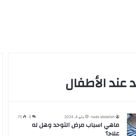
 عند الأطفال
nada abdallah
مايو 4, 2024
0
75
ماهي اسباب مرض التوحد وهل له
علاج؟