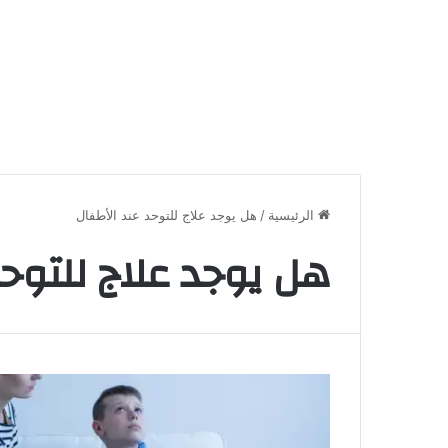
الرئيسية
/
هل يوجد علاج للتوحد عند الأطفال
هل يوجد علاج للتوحد