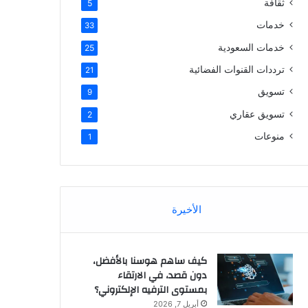
ثقافة
5
خدمات
33
خدمات السعودية
25
ترددات القنوات الفضائية
21
تسويق
9
تسويق عقاري
2
منوعات
1
الأخيرة
كيف ساهم هوسنا بالأفضل،
دون قصد، في الارتقاء
بمستوى الترفيه الإلكتروني؟
أبريل 7, 2026