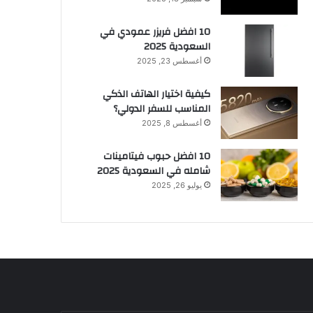
10 افضل فريزر عمودي​ في
السعودية​ 2025
أغسطس 23, 2025
كيفية اختيار الهاتف الذكي
المناسب للسفر الدولي؟
أغسطس 8, 2025
10 افضل حبوب فيتامينات
شامله​ في السعودية 2025
يوليو 26, 2025