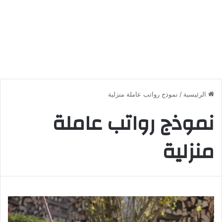
الرئيسية
/
نموذج رواتب عاملة منزلية
نموذج رواتب عاملة
منزلية