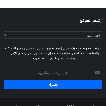
أرشيف الموقع
أرشيف
الموقع
موقع المعلومة هو موقع عربي يُقدم مُحتوي عصري وحصري وجميع المقالات
والمعلومات تم التحقق منها، هدفنا هو إثراء المحتوي العربي علي الإنترنت
وتقديم المعلومة في أبسط صورها.
أدخل
بريدك
الإلكتروني