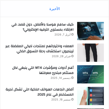
الأخيرة
كيف ساهم هوسنا بالأفضل، دون قصد، في
الارتقاء بمستوى الترفيه الإلكتروني؟
أبريل 7, 2026
العملاء واختياراتهم لمنتجات نايكي المفضلة عبر
ترينديول: استكشاف رحلة التسوق الذكي.
فبراير 28, 2026
أهم أدوات ومؤشرات MT4 التي ينبغي لكل
مستثمر مبتدئ معرفتها
ديسمبر 14, 2025
أفضل اتجاهات الهواتف الذكية التي تشكل تجربة
المستخدم في عام 2025
سبتمبر 18, 2025