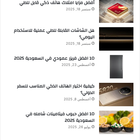
أفضل مزايا امتلاك هاتف ذكي قابل للطي
سبتمبر 18, 2025
هل الشاشات القابلة للطي عملية للاستخدام
اليومي؟
سبتمبر 18, 2025
10 افضل فريزر عمودي​ في السعودية​ 2025
أغسطس 23, 2025
كيفية اختيار الهاتف الذكي المناسب للسفر
الدولي؟
أغسطس 8, 2025
10 افضل حبوب فيتامينات شامله​ في
السعودية 2025
يوليو 26, 2025