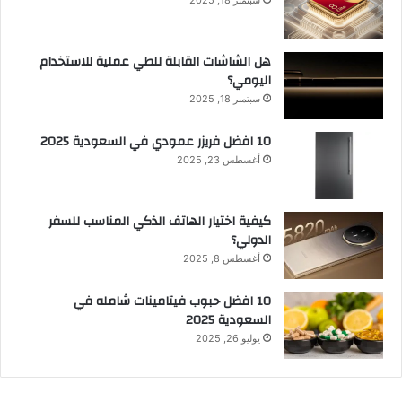
هل الشاشات القابلة للطي عملية للاستخدام
اليومي؟
سبتمبر 18, 2025
10 افضل فريزر عمودي​ في السعودية​ 2025
أغسطس 23, 2025
كيفية اختيار الهاتف الذكي المناسب للسفر
الدولي؟
أغسطس 8, 2025
10 افضل حبوب فيتامينات شامله​ في
السعودية 2025
يوليو 26, 2025