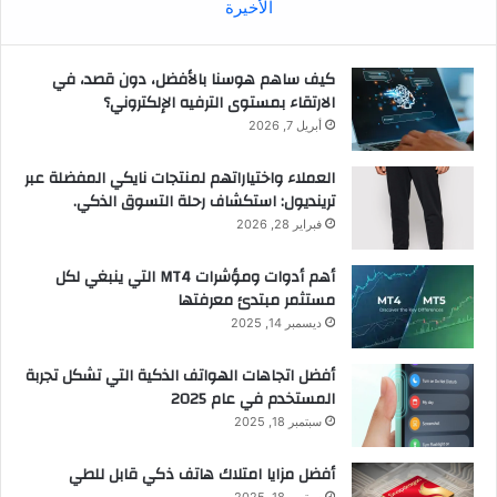
الأخيرة
كيف ساهم هوسنا بالأفضل، دون قصد، في
الارتقاء بمستوى الترفيه الإلكتروني؟
أبريل 7, 2026
العملاء واختياراتهم لمنتجات نايكي المفضلة عبر
ترينديول: استكشاف رحلة التسوق الذكي.
فبراير 28, 2026
أهم أدوات ومؤشرات MT4 التي ينبغي لكل
مستثمر مبتدئ معرفتها
ديسمبر 14, 2025
أفضل اتجاهات الهواتف الذكية التي تشكل تجربة
المستخدم في عام 2025
سبتمبر 18, 2025
أفضل مزايا امتلاك هاتف ذكي قابل للطي
سبتمبر 18, 2025