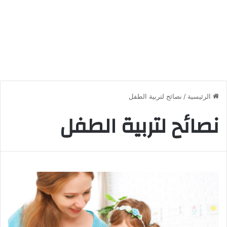
الرئيسية
/
نصائح لتربية الطفل
نصائح لتربية الطفل