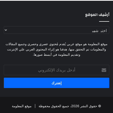
أرشيف الموقع
أرشيف
الموقع
موقع المعلومة هو موقع عربي يُقدم مُحتوي عصري وحصري وجميع المقالات
والمعلومات تم التحقق منها، هدفنا هو إثراء المحتوي العربي علي الإنترنت
وتقديم المعلومة في أبسط صورها.
أدخل
بريدك
الإلكتروني
© حقوق النشر 2026، جميع الحقوق محفوظة |
موقع المعلومة