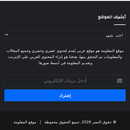
أرشيف الموقع
أرشيف
الموقع
موقع المعلومة هو موقع عربي يُقدم مُحتوي عصري وحصري وجميع المقالات
والمعلومات تم التحقق منها، هدفنا هو إثراء المحتوي العربي علي الإنترنت
وتقديم المعلومة في أبسط صورها.
أدخل
بريدك
الإلكتروني
© حقوق النشر 2026، جميع الحقوق محفوظة |
موقع المعلومة