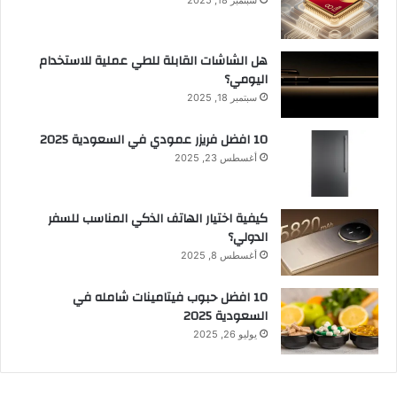
هل الشاشات القابلة للطي عملية للاستخدام
اليومي؟
سبتمبر 18, 2025
10 افضل فريزر عمودي​ في السعودية​ 2025
أغسطس 23, 2025
كيفية اختيار الهاتف الذكي المناسب للسفر
الدولي؟
أغسطس 8, 2025
10 افضل حبوب فيتامينات شامله​ في
السعودية 2025
يوليو 26, 2025