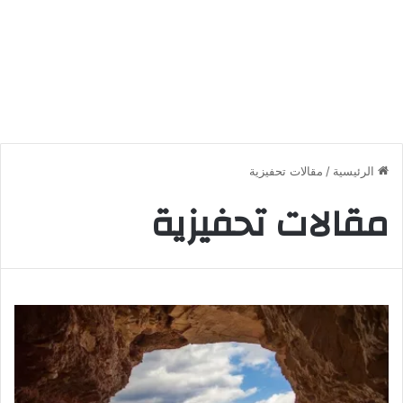
الرئيسية
/
مقالات تحفيزية
مقالات تحفيزية