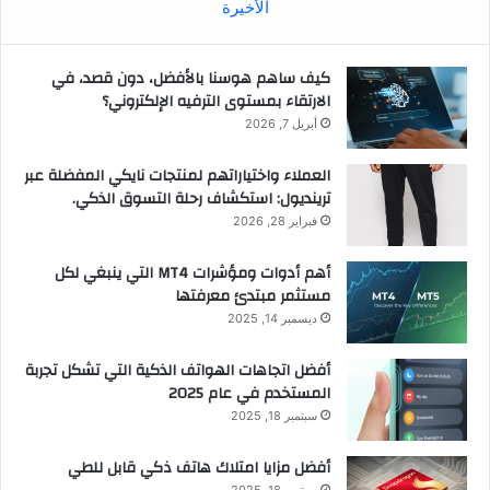
الأخيرة
كيف ساهم هوسنا بالأفضل، دون قصد، في
الارتقاء بمستوى الترفيه الإلكتروني؟
أبريل 7, 2026
العملاء واختياراتهم لمنتجات نايكي المفضلة عبر
ترينديول: استكشاف رحلة التسوق الذكي.
فبراير 28, 2026
أهم أدوات ومؤشرات MT4 التي ينبغي لكل
مستثمر مبتدئ معرفتها
ديسمبر 14, 2025
أفضل اتجاهات الهواتف الذكية التي تشكل تجربة
المستخدم في عام 2025
سبتمبر 18, 2025
أفضل مزايا امتلاك هاتف ذكي قابل للطي
سبتمبر 18, 2025