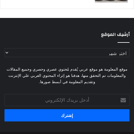
أرشيف الموقع
أرشيف
الموقع
موقع المعلومة هو موقع عربي يُقدم مُحتوي عصري وحصري وجميع المقالات
والمعلومات تم التحقق منها، هدفنا هو إثراء المحتوي العربي علي الإنترنت
وتقديم المعلومة في أبسط صورها.
أدخل
بريدك
الإلكتروني