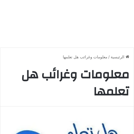
الرئيسية
/
معلومات وغرائب هل تعلمها
معلومات وغرائب هل
تعلمها