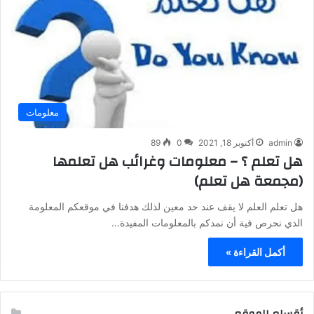
معلومات
admin
أكتوبر 18, 2021
0
89
هل تعلم ؟ – معلومات وغرائب هل تعلمها
(مجمعة هل تعلم)
هل تعلم العلم لا يقف عند حد معين لذلك هدفنا في موقعكم المعلومة
الذي نحرص فية أن نمدكم بالمعلومات المفيدة…
أكمل القراءة »
أقسام الموقع