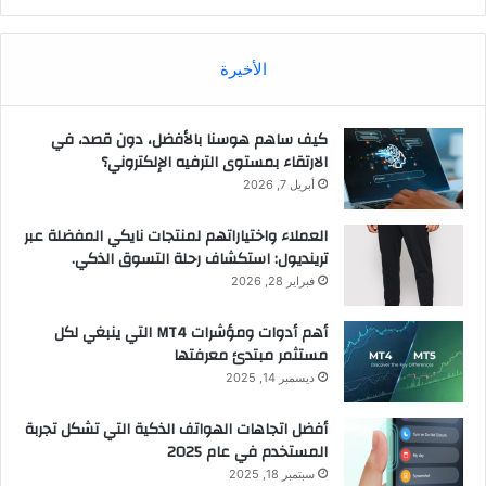
الأخيرة
كيف ساهم هوسنا بالأفضل، دون قصد، في
الارتقاء بمستوى الترفيه الإلكتروني؟
أبريل 7, 2026
العملاء واختياراتهم لمنتجات نايكي المفضلة عبر
ترينديول: استكشاف رحلة التسوق الذكي.
فبراير 28, 2026
أهم أدوات ومؤشرات MT4 التي ينبغي لكل
مستثمر مبتدئ معرفتها
ديسمبر 14, 2025
أفضل اتجاهات الهواتف الذكية التي تشكل تجربة
المستخدم في عام 2025
سبتمبر 18, 2025