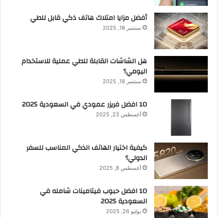
أفضل مزايا امتلاك هاتف ذكي قابل للطي
سبتمبر 18, 2025
هل الشاشات القابلة للطي عملية للاستخدام
اليومي؟
سبتمبر 18, 2025
10 افضل فريزر عمودي​ في السعودية​ 2025
أغسطس 23, 2025
كيفية اختيار الهاتف الذكي المناسب للسفر
الدولي؟
أغسطس 8, 2025
10 افضل حبوب فيتامينات شامله​ في
السعودية 2025
يوليو 26, 2025