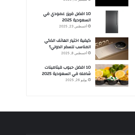
10 افضل فريزر عمودي​ في
السعودية​ 2025
أغسطس 23, 2025
كيفية اختيار الهاتف الذكي
المناسب للسفر الدولي؟
أغسطس 8, 2025
10 افضل حبوب فيتامينات
شامله​ في السعودية 2025
يوليو 26, 2025