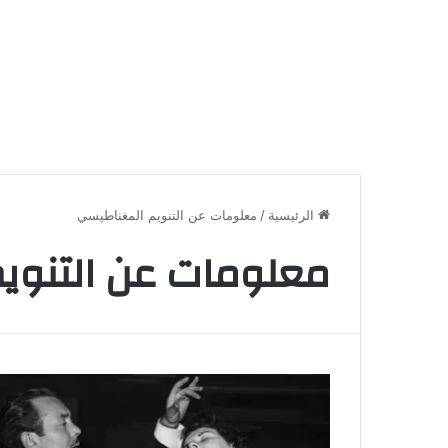
الرئيسية
/
معلومات عن التنويم المغناطيسي
معلومات عن التنوي