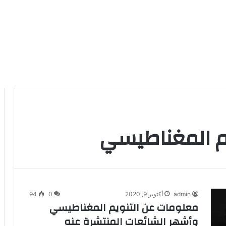
م المغناطيسي
admin
أكتوبر 9, 2020
0
94
معلومات عن التنويم المغناطيسي
وأشهر الشائعات المنتشرة عنه