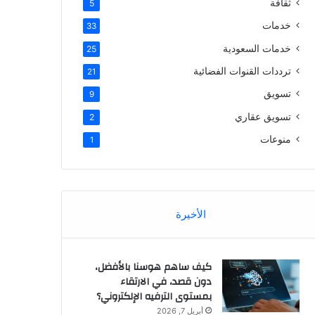
ثقافة
5
خدمات
33
خدمات السعودية
25
ترددات القنوات الفضائية
21
تسويق
9
تسويق عقاري
2
منوعات
1
الأخيرة
كيف ساهم هوسنا بالأفضل،
دون قصد، في الارتقاء
بمستوى الترفيه الإلكتروني؟
أبريل 7, 2026