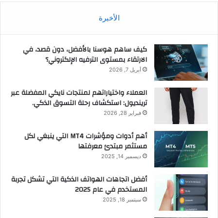
الأخيرة
كيف ساهم هوسنا بالأفضل، دون قصد، في
الارتقاء بمستوى الترفيه الإلكتروني؟
أبريل 7, 2026
العملاء واختياراتهم لمنتجات نايكي المفضلة عبر
ترينديول: استكشاف رحلة التسوق الذكي.
فبراير 28, 2026
أهم أدوات ومؤشرات MT4 التي ينبغي لكل
مستثمر مبتدئ معرفتها
ديسمبر 14, 2025
أفضل اتجاهات الهواتف الذكية التي تشكل تجربة
المستخدم في عام 2025
سبتمبر 18, 2025