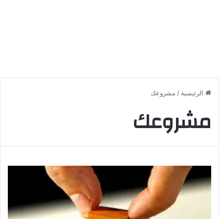
الرئيسية
/
مشروعك
مشروعك