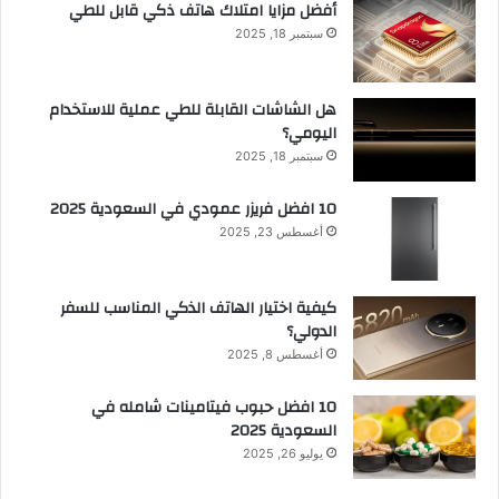
أفضل مزايا امتلاك هاتف ذكي قابل للطي
سبتمبر 18, 2025
هل الشاشات القابلة للطي عملية للاستخدام
اليومي؟
سبتمبر 18, 2025
10 افضل فريزر عمودي​ في السعودية​ 2025
أغسطس 23, 2025
كيفية اختيار الهاتف الذكي المناسب للسفر
الدولي؟
أغسطس 8, 2025
10 افضل حبوب فيتامينات شامله​ في
السعودية 2025
يوليو 26, 2025