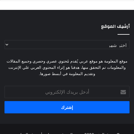
أرشيف الموقع
أرشيف
الموقع
موقع المعلومة هو موقع عربي يُقدم مُحتوي عصري وحصري وجميع المقالات
والمعلومات تم التحقق منها، هدفنا هو إثراء المحتوي العربي علي الإنترنت
وتقديم المعلومة في أبسط صورها.
أدخل
بريدك
الإلكتروني