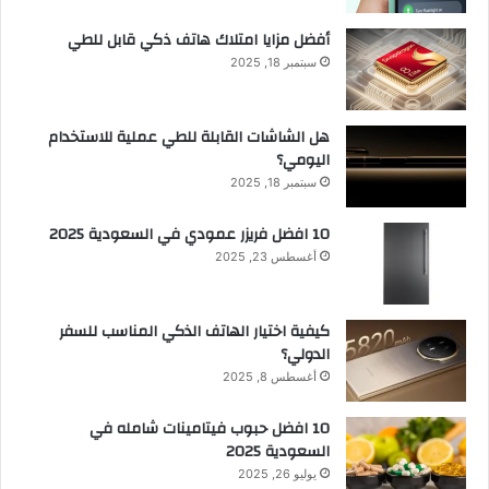
أفضل مزايا امتلاك هاتف ذكي قابل للطي
سبتمبر 18, 2025
هل الشاشات القابلة للطي عملية للاستخدام
اليومي؟
سبتمبر 18, 2025
10 افضل فريزر عمودي​ في السعودية​ 2025
أغسطس 23, 2025
كيفية اختيار الهاتف الذكي المناسب للسفر
الدولي؟
أغسطس 8, 2025
10 افضل حبوب فيتامينات شامله​ في
السعودية 2025
يوليو 26, 2025