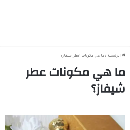
الرئيسية
/
ما هي مكونات عطر شيفاز؟
ما هي مكونات عطر
شيفاز؟