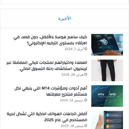
الأخيرة
كيف ساهم هوسنا بالأفضل، دون قصد، في
الارتقاء بمستوى الترفيه الإلكتروني؟
أبريل 7, 2026
العملاء واختياراتهم لمنتجات نايكي المفضلة عبر
ترينديول: استكشاف رحلة التسوق الذكي.
فبراير 28, 2026
أهم أدوات ومؤشرات MT4 التي ينبغي لكل
مستثمر مبتدئ معرفتها
ديسمبر 14, 2025
أفضل اتجاهات الهواتف الذكية التي تشكل تجربة
المستخدم في عام 2025
سبتمبر 18, 2025