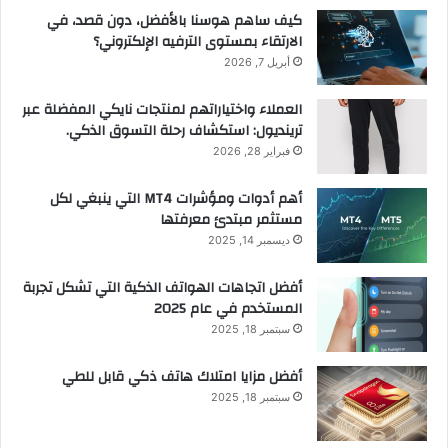
كيف ساهم هوسنا بالأفضل، دون قصد، في
الارتقاء بمستوى الترفيه الإلكتروني؟
أبريل 7, 2026
العملاء واختياراتهم لمنتجات نايكي المفضلة عبر
ترينديول: استكشاف رحلة التسوق الذكي.
فبراير 28, 2026
أهم أدوات ومؤشرات MT4 التي ينبغي لكل
مستثمر مبتدئ معرفتها
ديسمبر 14, 2025
أفضل اتجاهات الهواتف الذكية التي تشكل تجربة
المستخدم في عام 2025
سبتمبر 18, 2025
أفضل مزايا امتلاك هاتف ذكي قابل للطي
سبتمبر 18, 2025