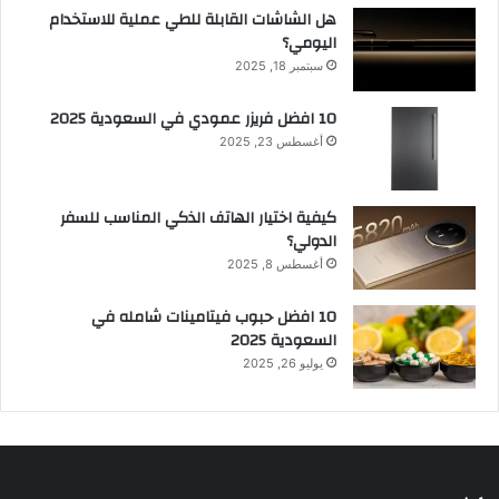
هل الشاشات القابلة للطي عملية للاستخدام
اليومي؟
سبتمبر 18, 2025
10 افضل فريزر عمودي​ في السعودية​ 2025
أغسطس 23, 2025
كيفية اختيار الهاتف الذكي المناسب للسفر
الدولي؟
أغسطس 8, 2025
10 افضل حبوب فيتامينات شامله​ في
السعودية 2025
يوليو 26, 2025