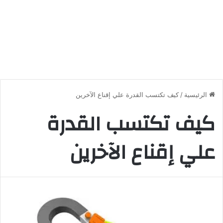
الرئيسية
/
كيف تكتسب القدرة علي إقناع الآخرين
كيف تكتسب القدرة
علي إقناع الآخرين