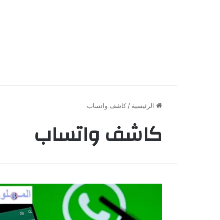
الرئيسية
/
كاشف واتساب
كاشف واتساب