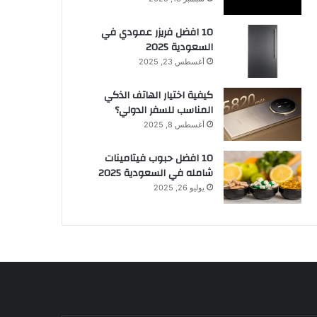
10 افضل فريزر عمودي​ في
السعودية​ 2025
أغسطس 23, 2025
كيفية اختيار الهاتف الذكي
المناسب للسفر الدولي؟
أغسطس 8, 2025
10 افضل حبوب فيتامينات
شامله​ في السعودية 2025
يوليو 26, 2025