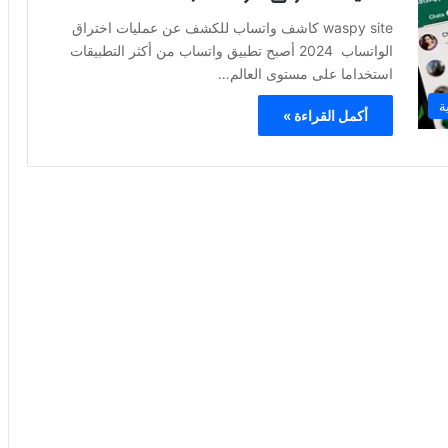
waspy site كاشف واتساب للكشف عن عمليات اختراق
الواتساب 2024 أصبح تطبيق واتساب من أكثر التطبيقات
استخداما على مستوى العالم…
ة
أكمل القراءة »