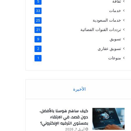
ثقافة
5
خدمات
33
خدمات السعودية
25
ترددات القنوات الفضائية
21
تسويق
9
تسويق عقاري
2
منوعات
1
الأخيرة
كيف ساهم هوسنا بالأفضل،
دون قصد، في الارتقاء
بمستوى الترفيه الإلكتروني؟
أبريل 7, 2026