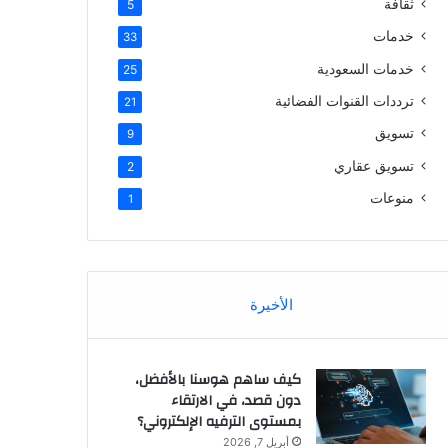
ثقافة
5
خدمات
33
خدمات السعودية
25
ترددات القنوات الفضائية
21
تسويق
9
تسويق عقاري
2
منوعات
1
الأخيرة
كيف ساهم هوسنا بالأفضل،
دون قصد، في الارتقاء
بمستوى الترفيه الإلكتروني؟
أبريل 7, 2026