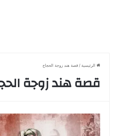
الرئيسية
/
قصة هند زوجة الحجاج
قصة هند زوجة الحجا