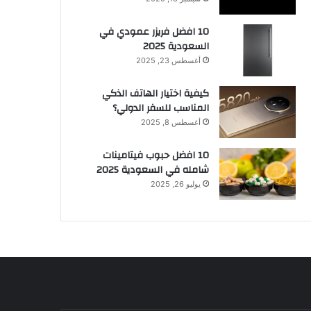
10 افضل فريزر عمودي​ في
السعودية​ 2025
أغسطس 23, 2025
كيفية اختيار الهاتف الذكي
المناسب للسفر الدولي؟
أغسطس 8, 2025
10 افضل حبوب فيتامينات
شامله​ في السعودية 2025
يوليو 26, 2025