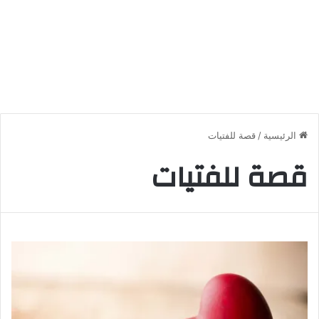
الرئيسية
/
قصة للفتيات
قصة للفتيات