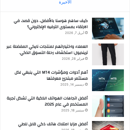
الأخيرة
كيف ساهم هوسنا بالأفضل، دون قصد، في
الارتقاء بمستوى الترفيه الإلكتروني؟
أبريل 7, 2026
العملاء واختياراتهم لمنتجات نايكي المفضلة عبر
ترينديول: استكشاف رحلة التسوق الذكي.
فبراير 28, 2026
أهم أدوات ومؤشرات MT4 التي ينبغي لكل
مستثمر مبتدئ معرفتها
ديسمبر 14, 2025
أفضل اتجاهات الهواتف الذكية التي تشكل تجربة
المستخدم في عام 2025
سبتمبر 18, 2025
أفضل مزايا امتلاك هاتف ذكي قابل للطي
سبتمبر 18, 2025