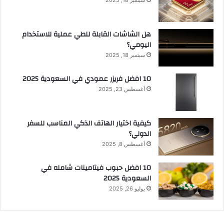
هل الشاشات القابلة للطي عملية للاستخدام
اليومي؟
سبتمبر 18, 2025
10 افضل فريزر عمودي​ في السعودية​ 2025
أغسطس 23, 2025
كيفية اختيار الهاتف الذكي المناسب للسفر
الدولي؟
أغسطس 8, 2025
10 افضل حبوب فيتامينات شامله​ في
السعودية 2025
يوليو 26, 2025