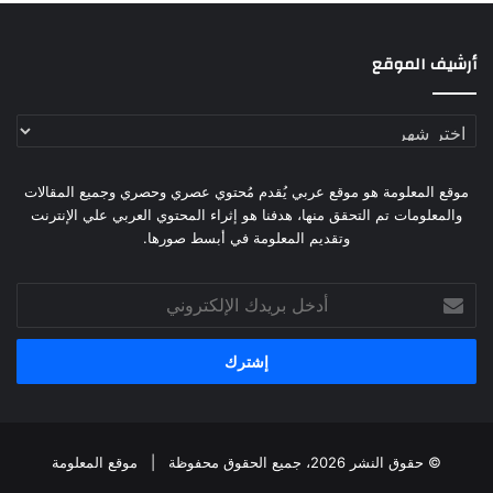
أرشيف الموقع
أرشيف
الموقع
موقع المعلومة هو موقع عربي يُقدم مُحتوي عصري وحصري وجميع المقالات
والمعلومات تم التحقق منها، هدفنا هو إثراء المحتوي العربي علي الإنترنت
وتقديم المعلومة في أبسط صورها.
أدخل
بريدك
الإلكتروني
© حقوق النشر 2026، جميع الحقوق محفوظة |
موقع المعلومة