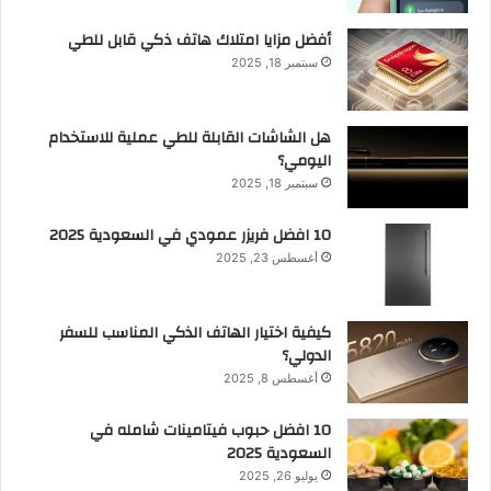
أفضل مزايا امتلاك هاتف ذكي قابل للطي
سبتمبر 18, 2025
هل الشاشات القابلة للطي عملية للاستخدام
اليومي؟
سبتمبر 18, 2025
10 افضل فريزر عمودي​ في السعودية​ 2025
أغسطس 23, 2025
كيفية اختيار الهاتف الذكي المناسب للسفر
الدولي؟
أغسطس 8, 2025
10 افضل حبوب فيتامينات شامله​ في
السعودية 2025
يوليو 26, 2025