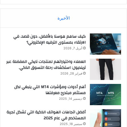
الأخيرة
كيف ساهم هوسنا بالأفضل، دون قصد، في
الارتقاء بمستوى الترفيه الإلكتروني؟
أبريل 7, 2026
العملاء واختياراتهم لمنتجات نايكي المفضلة عبر
ترينديول: استكشاف رحلة التسوق الذكي.
فبراير 28, 2026
أهم أدوات ومؤشرات MT4 التي ينبغي لكل
مستثمر مبتدئ معرفتها
ديسمبر 14, 2025
أفضل اتجاهات الهواتف الذكية التي تشكل تجربة
المستخدم في عام 2025
سبتمبر 18, 2025