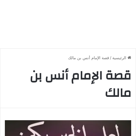
الرئيسية
/
قصة الإمام أنس بن مالك
قصة الإمام أنس بن
مالك