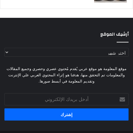
أرشيف الموقع
أرشيف
الموقع
موقع المعلومة هو موقع عربي يُقدم مُحتوي عصري وحصري وجميع المقالات
والمعلومات تم التحقق منها، هدفنا هو إثراء المحتوي العربي علي الإنترنت
وتقديم المعلومة في أبسط صورها.
أدخل
بريدك
الإلكتروني