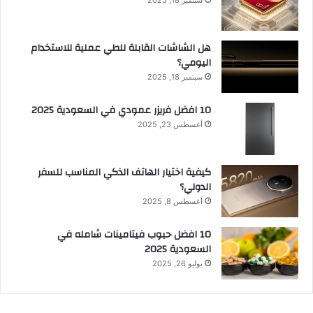
هل الشاشات القابلة للطي عملية للاستخدام
اليومي؟
سبتمبر 18, 2025
10 افضل فريزر عمودي​ في السعودية​ 2025
أغسطس 23, 2025
كيفية اختيار الهاتف الذكي المناسب للسفر
الدولي؟
أغسطس 8, 2025
10 افضل حبوب فيتامينات شامله​ في
السعودية 2025
يوليو 26, 2025