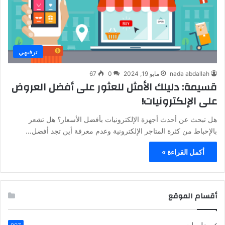
ترفيهي
nada abdallah
مايو 19, 2024
0
67
قسيمة: دليلك الأمثل للعثور على أفضل العروض
على الإلكترونيات!
هل تبحث عن أحدث أجهزة الإلكترونيات بأفضل الأسعار؟ هل تشعر
بالإحباط من كثرة المتاجر الإلكترونية وعدم معرفة أين تجد أفضل…
أكمل القراءة »
أقسام الموقع
معلومات