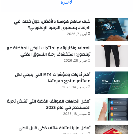
الأخيرة
كيف ساهم هوسنا بالأفضل، دون قصد، في
الارتقاء بمستوى الترفيه الإلكتروني؟
أبريل 7, 2026
العملاء واختياراتهم لمنتجات نايكي المفضلة عبر
ترينديول: استكشاف رحلة التسوق الذكي.
فبراير 28, 2026
أهم أدوات ومؤشرات MT4 التي ينبغي لكل
مستثمر مبتدئ معرفتها
ديسمبر 14, 2025
أفضل اتجاهات الهواتف الذكية التي تشكل تجربة
المستخدم في عام 2025
سبتمبر 18, 2025
أفضل مزايا امتلاك هاتف ذكي قابل للطي
سبتمبر 18, 2025