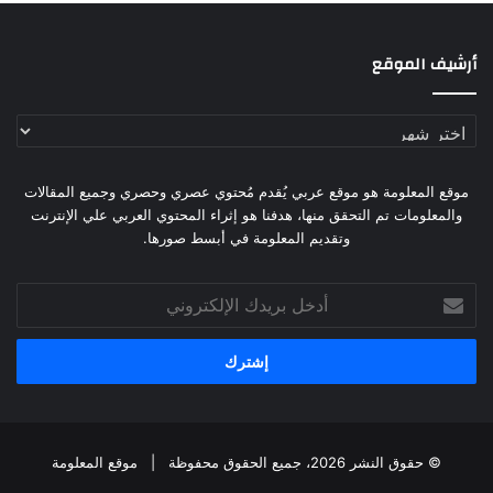
أرشيف الموقع
أرشيف
الموقع
موقع المعلومة هو موقع عربي يُقدم مُحتوي عصري وحصري وجميع المقالات
والمعلومات تم التحقق منها، هدفنا هو إثراء المحتوي العربي علي الإنترنت
وتقديم المعلومة في أبسط صورها.
أدخل
بريدك
الإلكتروني
© حقوق النشر 2026، جميع الحقوق محفوظة |
موقع المعلومة