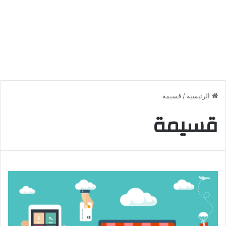
الرئيسية
/
قسيمة
قسيمة