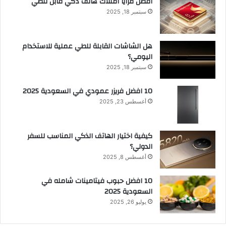
أفضل مزايا امتلاك هاتف ذكي قابل للطي
سبتمبر 18, 2025
هل الشاشات القابلة للطي عملية للاستخدام
اليومي؟
سبتمبر 18, 2025
10 افضل فريزر عمودي​ في السعودية​ 2025
أغسطس 23, 2025
كيفية اختيار الهاتف الذكي المناسب للسفر
الدولي؟
أغسطس 8, 2025
10 افضل حبوب فيتامينات شامله​ في
السعودية 2025
يوليو 26, 2025