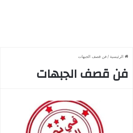
الرئيسية
/
فن قصف الجبهات
فن قصف الجبهات