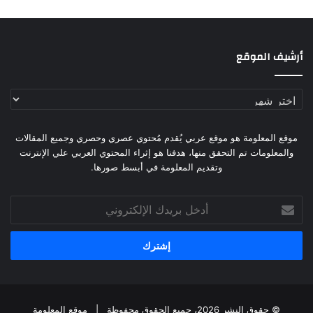
أرشيف الموقع
أرشيف
الموقع
موقع المعلومة هو موقع عربي يُقدم مُحتوي عصري وحصري وجميع المقالات
والمعلومات تم التحقق منها، هدفنا هو إثراء المحتوي العربي علي الإنترنت
وتقديم المعلومة في أبسط صورها.
أدخل
بريدك
الإلكتروني
© حقوق النشر 2026، جميع الحقوق محفوظة |
موقع المعلومة