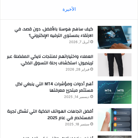
الأخيرة
كيف ساهم هوسنا بالأفضل، دون قصد، في
الارتقاء بمستوى الترفيه الإلكتروني؟
أبريل 7, 2026
العملاء واختياراتهم لمنتجات نايكي المفضلة عبر
ترينديول: استكشاف رحلة التسوق الذكي.
فبراير 28, 2026
أهم أدوات ومؤشرات MT4 التي ينبغي لكل
مستثمر مبتدئ معرفتها
ديسمبر 14, 2025
أفضل اتجاهات الهواتف الذكية التي تشكل تجربة
المستخدم في عام 2025
سبتمبر 18, 2025