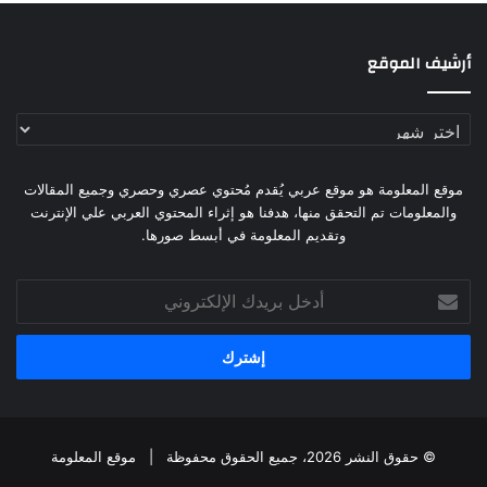
أرشيف الموقع
أرشيف
الموقع
موقع المعلومة هو موقع عربي يُقدم مُحتوي عصري وحصري وجميع المقالات
والمعلومات تم التحقق منها، هدفنا هو إثراء المحتوي العربي علي الإنترنت
وتقديم المعلومة في أبسط صورها.
أدخل
بريدك
الإلكتروني
© حقوق النشر 2026، جميع الحقوق محفوظة |
موقع المعلومة