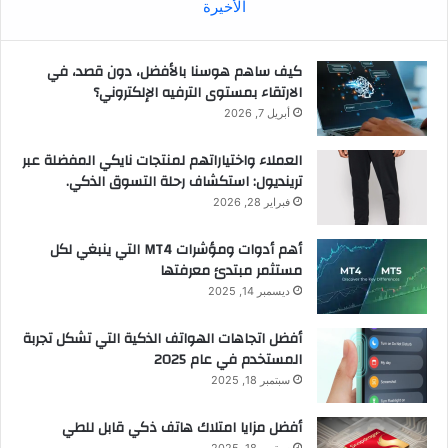
الأخيرة
كيف ساهم هوسنا بالأفضل، دون قصد، في
الارتقاء بمستوى الترفيه الإلكتروني؟
أبريل 7, 2026
العملاء واختياراتهم لمنتجات نايكي المفضلة عبر
ترينديول: استكشاف رحلة التسوق الذكي.
فبراير 28, 2026
أهم أدوات ومؤشرات MT4 التي ينبغي لكل
مستثمر مبتدئ معرفتها
ديسمبر 14, 2025
أفضل اتجاهات الهواتف الذكية التي تشكل تجربة
المستخدم في عام 2025
سبتمبر 18, 2025
أفضل مزايا امتلاك هاتف ذكي قابل للطي
سبتمبر 18, 2025