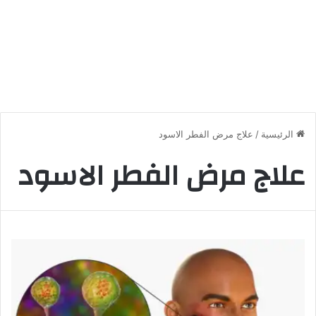
الرئيسية
/
علاج مرض الفطر الاسود
علاج مرض الفطر الاسود