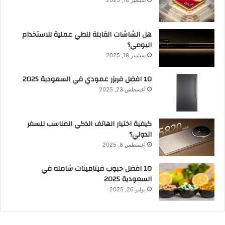
هل الشاشات القابلة للطي عملية للاستخدام
اليومي؟
سبتمبر 18, 2025
10 افضل فريزر عمودي​ في السعودية​ 2025
أغسطس 23, 2025
كيفية اختيار الهاتف الذكي المناسب للسفر
الدولي؟
أغسطس 8, 2025
10 افضل حبوب فيتامينات شامله​ في
السعودية 2025
يوليو 26, 2025