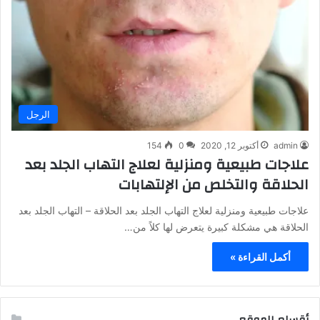
الرجل
admin
أكتوبر 12, 2020
0
154
علاجات طبيعية ومنزلية لعلاج التهاب الجلد بعد
الحلاقة والتخلص من الإلتهابات
علاجات طبيعية ومنزلية لعلاج التهاب الجلد بعد الحلاقة – التهاب الجلد بعد
الحلاقة هي مشكلة كبيرة يتعرض لها كلاً من…
أكمل القراءة »
أقسام الموقع