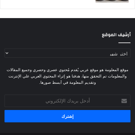
أرشيف الموقع
أرشيف
الموقع
موقع المعلومة هو موقع عربي يُقدم مُحتوي عصري وحصري وجميع المقالات
والمعلومات تم التحقق منها، هدفنا هو إثراء المحتوي العربي علي الإنترنت
وتقديم المعلومة في أبسط صورها.
أدخل
بريدك
الإلكتروني