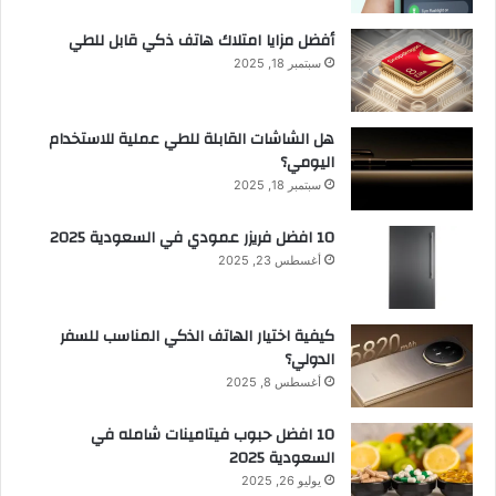
أفضل مزايا امتلاك هاتف ذكي قابل للطي
سبتمبر 18, 2025
هل الشاشات القابلة للطي عملية للاستخدام
اليومي؟
سبتمبر 18, 2025
10 افضل فريزر عمودي​ في السعودية​ 2025
أغسطس 23, 2025
كيفية اختيار الهاتف الذكي المناسب للسفر
الدولي؟
أغسطس 8, 2025
10 افضل حبوب فيتامينات شامله​ في
السعودية 2025
يوليو 26, 2025