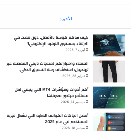
الأخيرة
كيف ساهم هوسنا بالأفضل، دون قصد، في
الارتقاء بمستوى الترفيه الإلكتروني؟
أبريل 7, 2026
العملاء واختياراتهم لمنتجات نايكي المفضلة عبر
ترينديول: استكشاف رحلة التسوق الذكي.
فبراير 28, 2026
أهم أدوات ومؤشرات MT4 التي ينبغي لكل
مستثمر مبتدئ معرفتها
ديسمبر 14, 2025
أفضل اتجاهات الهواتف الذكية التي تشكل تجربة
المستخدم في عام 2025
سبتمبر 18, 2025