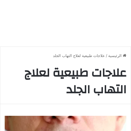
الرئيسية
/
علاجات طبيعية لعلاج التهاب الجلد
علاجات طبيعية لعلاج
التهاب الجلد