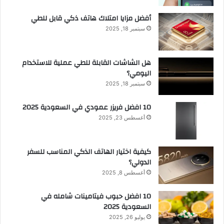
أفضل مزايا امتلاك هاتف ذكي قابل للطي
سبتمبر 18, 2025
هل الشاشات القابلة للطي عملية للاستخدام
اليومي؟
سبتمبر 18, 2025
10 افضل فريزر عمودي​ في السعودية​ 2025
أغسطس 23, 2025
كيفية اختيار الهاتف الذكي المناسب للسفر
الدولي؟
أغسطس 8, 2025
10 افضل حبوب فيتامينات شامله​ في
السعودية 2025
يوليو 26, 2025