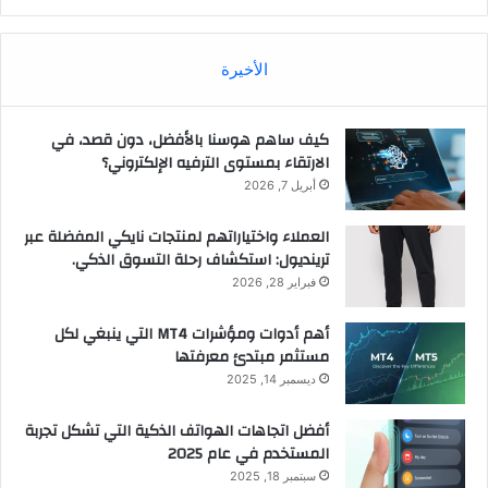
الأخيرة
كيف ساهم هوسنا بالأفضل، دون قصد، في
الارتقاء بمستوى الترفيه الإلكتروني؟
أبريل 7, 2026
العملاء واختياراتهم لمنتجات نايكي المفضلة عبر
ترينديول: استكشاف رحلة التسوق الذكي.
فبراير 28, 2026
أهم أدوات ومؤشرات MT4 التي ينبغي لكل
مستثمر مبتدئ معرفتها
ديسمبر 14, 2025
أفضل اتجاهات الهواتف الذكية التي تشكل تجربة
المستخدم في عام 2025
سبتمبر 18, 2025