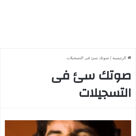
الرئيسية
/
صوتك سئ فى التسجيلات
صوتك سئ فى
التسجيلات