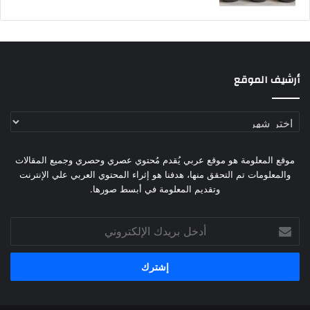
أرشيف الموقع
أرشيف
الموقع
موقع المعلومة هو موقع عربي يُقدم مُحتوي عصري وحصري وجميع المقالات
والمعلومات تم التحقق منها، هدفنا هو إثراء المحتوي العربي علي الإنترنت
وتقديم المعلومة في أبسط صورها.
أدخل
بريدك
الإلكتروني