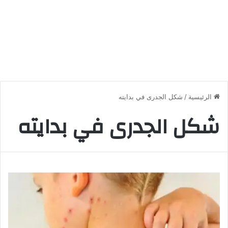
الرئيسية
/
شكل الجدرى في بدايته
شكل الجدرى في بدايته