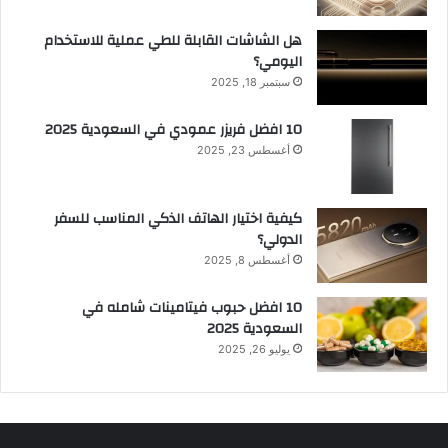
هل الشاشات القابلة للطي عملية للاستخدام
اليومي؟
سبتمبر 18, 2025
10 افضل فريزر عمودي​ في السعودية​ 2025
أغسطس 23, 2025
كيفية اختيار الهاتف الذكي المناسب للسفر
الدولي؟
أغسطس 8, 2025
10 افضل حبوب فيتامينات شامله​ في
السعودية 2025
يوليو 26, 2025