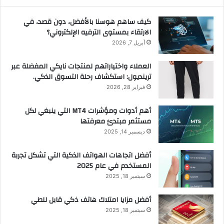
كيف ساهم هوسنا بالأفضل، دون قصد، في
الارتقاء بمستوى الترفيه الإلكتروني؟
أبريل 7, 2026
العملاء واختياراتهم لمنتجات نايكي المفضلة عبر
ترينديول: استكشاف رحلة التسوق الذكي.
فبراير 28, 2026
أهم أدوات ومؤشرات MT4 التي ينبغي لكل
مستثمر مبتدئ معرفتها
ديسمبر 14, 2025
أفضل اتجاهات الهواتف الذكية التي تشكل تجربة
المستخدم في عام 2025
سبتمبر 18, 2025
أفضل مزايا امتلاك هاتف ذكي قابل للطي
سبتمبر 18, 2025