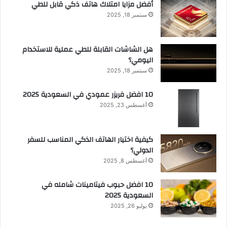
أفضل مزايا امتلاك هاتف ذكي قابل للطي
سبتمبر 18, 2025
هل الشاشات القابلة للطي عملية للاستخدام
اليومي؟
سبتمبر 18, 2025
10 افضل فريزر عمودي​ في السعودية​ 2025
أغسطس 23, 2025
كيفية اختيار الهاتف الذكي المناسب للسفر
الدولي؟
أغسطس 8, 2025
10 افضل حبوب فيتامينات شامله​ في
السعودية 2025
يوليو 26, 2025