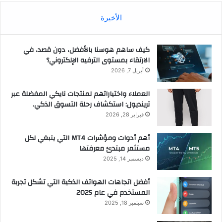
الأخيرة
كيف ساهم هوسنا بالأفضل، دون قصد، في
الارتقاء بمستوى الترفيه الإلكتروني؟
أبريل 7, 2026
العملاء واختياراتهم لمنتجات نايكي المفضلة عبر
ترينديول: استكشاف رحلة التسوق الذكي.
فبراير 28, 2026
أهم أدوات ومؤشرات MT4 التي ينبغي لكل
مستثمر مبتدئ معرفتها
ديسمبر 14, 2025
أفضل اتجاهات الهواتف الذكية التي تشكل تجربة
المستخدم في عام 2025
سبتمبر 18, 2025