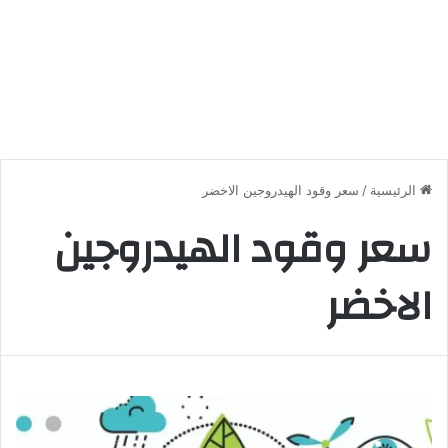
الرئيسية
/
سعر وقود الهيدروجين الاخضر
سعر وقود الهيدروجين
الاخضر