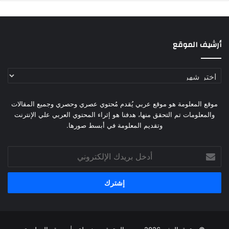
أرشيف الموقع
أرشيف
الموقع
موقع المعلومة هو موقع عربي يُقدم مُحتوي عصري وحصري وجميع المقالات
والمعلومات تم التحقق منها، هدفنا هو إثراء المحتوي العربي علي الإنترنت
وتقديم المعلومة في أبسط صورها.
أدخل
بريدك
الإلكتروني