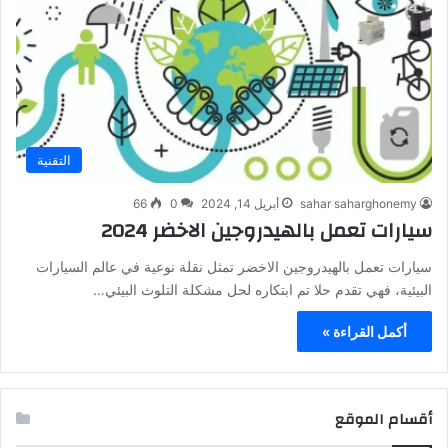
التقنية
sahar saharghonemy
أبريل 14, 2024
0
66
سيارات تعمل بالهيدروجين الاخضر 2024
سيارات تعمل بالهيدروجين الاخضر تمثل نقلة نوعية في عالم السيارات
البيئية، فهي تقدم حلا تم ابتكاره لحل مشكلة التلوث البيئي…
أكمل القراءة »
أقسام الموقع