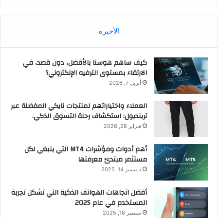
الأخيرة
كيف ساهم هوسنا بالأفضل، دون قصد، في
الارتقاء بمستوى الترفيه الإلكتروني؟
أبريل 7, 2026
العملاء واختياراتهم لمنتجات نايكي المفضلة عبر
ترينديول: استكشاف رحلة التسوق الذكي.
فبراير 28, 2026
أهم أدوات ومؤشرات MT4 التي ينبغي لكل
مستثمر مبتدئ معرفتها
ديسمبر 14, 2025
أفضل اتجاهات الهواتف الذكية التي تشكل تجربة
المستخدم في عام 2025
سبتمبر 18, 2025