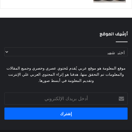
أرشيف الموقع
أرشيف
الموقع
موقع المعلومة هو موقع عربي يُقدم مُحتوي عصري وحصري وجميع المقالات
والمعلومات تم التحقق منها، هدفنا هو إثراء المحتوي العربي علي الإنترنت
وتقديم المعلومة في أبسط صورها.
أدخل
بريدك
الإلكتروني