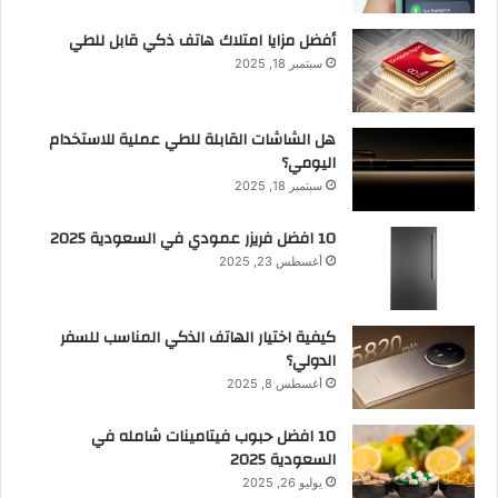
أفضل مزايا امتلاك هاتف ذكي قابل للطي
سبتمبر 18, 2025
هل الشاشات القابلة للطي عملية للاستخدام
اليومي؟
سبتمبر 18, 2025
10 افضل فريزر عمودي​ في السعودية​ 2025
أغسطس 23, 2025
كيفية اختيار الهاتف الذكي المناسب للسفر
الدولي؟
أغسطس 8, 2025
10 افضل حبوب فيتامينات شامله​ في
السعودية 2025
يوليو 26, 2025