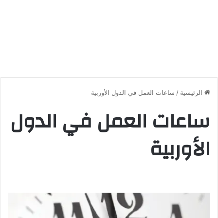
الرئيسية
/
ساعات العمل في الدول الأوربية
ساعات العمل في الدول
الأوربية