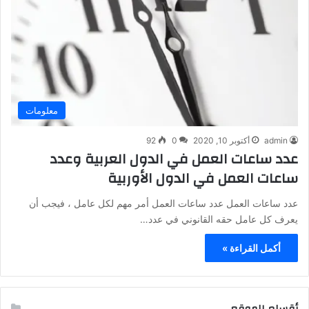
معلومات
admin
أكتوبر 10, 2020
0
92
عدد ساعات العمل في الدول العربية وعدد
ساعات العمل في الدول الأوربية
عدد ساعات العمل عدد ساعات العمل أمر مهم لكل عامل ، فيجب أن
يعرف كل عامل حقه القانوني في عدد…
أكمل القراءة »
أقسام الموقع