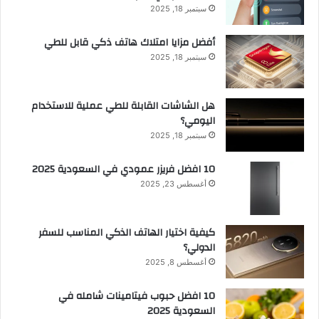
سبتمبر 18, 2025
أفضل مزايا امتلاك هاتف ذكي قابل للطي
سبتمبر 18, 2025
هل الشاشات القابلة للطي عملية للاستخدام
اليومي؟
سبتمبر 18, 2025
10 افضل فريزر عمودي​ في السعودية​ 2025
أغسطس 23, 2025
كيفية اختيار الهاتف الذكي المناسب للسفر
الدولي؟
أغسطس 8, 2025
10 افضل حبوب فيتامينات شامله​ في
السعودية 2025