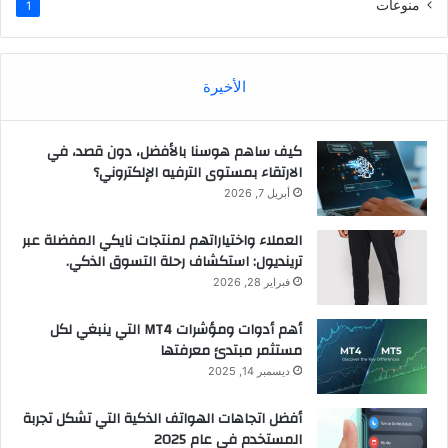
منوعات
1
الأخيرة
كيف ساهم هوسنا بالأفضل، دون قصد، في
الارتقاء بمستوى الترفيه الإلكتروني؟
أبريل 7, 2026
العملاء واختياراتهم لمنتجات نايكي المفضلة عبر
ترينديول: استكشاف رحلة التسوق الذكي.
فبراير 28, 2026
أهم أدوات ومؤشرات MT4 التي ينبغي لكل
مستثمر مبتدئ معرفتها
ديسمبر 14, 2025
أفضل اتجاهات الهواتف الذكية التي تشكل تجربة
المستخدم في عام 2025