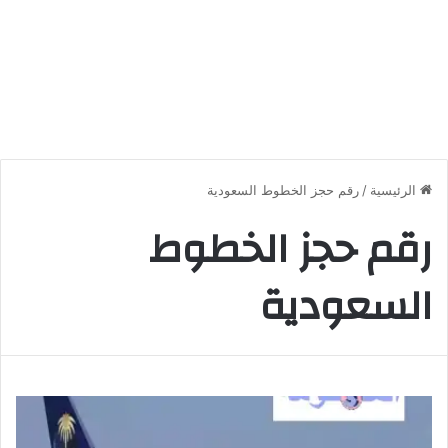
الرئيسية
/
رقم حجز الخطوط السعودية
رقم حجز الخطوط
السعودية