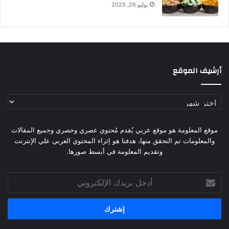
يوليو 26, 2025
أرشيف الموقع
أرشيف
الموقع
موقع المعلومة هو موقع عربي يُقدم مُحتوي عصري وحصري وجميع المقالات
والمعلومات تم التحقق منها، هدفنا هو إثراء المحتوي العربي علي الإنترنت
وتقديم المعلومة في أبسط صورها.
أدخل
بريدك
الإلكتروني