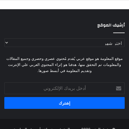
أرشيف الموقع
أرشيف
الموقع
موقع المعلومة هو موقع عربي يُقدم مُحتوي عصري وحصري وجميع المقالات
والمعلومات تم التحقق منها، هدفنا هو إثراء المحتوي العربي علي الإنترنت
وتقديم المعلومة في أبسط صورها.
أدخل
بريدك
الإلكتروني