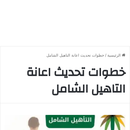
الرئيسية
/
خطوات تحديث اعانة التاهيل الشامل
خطوات تحديث اعانة
التاهيل الشامل