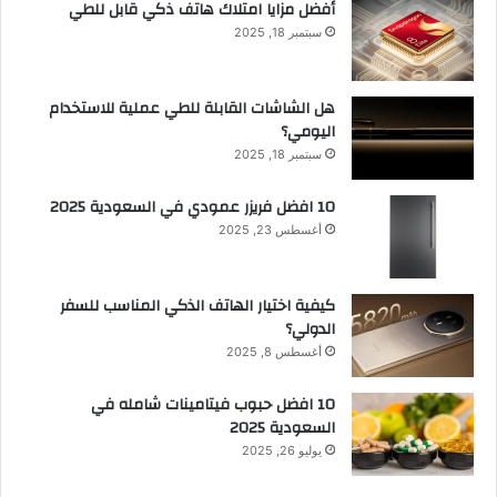
أفضل مزايا امتلاك هاتف ذكي قابل للطي
سبتمبر 18, 2025
هل الشاشات القابلة للطي عملية للاستخدام
اليومي؟
سبتمبر 18, 2025
10 افضل فريزر عمودي​ في السعودية​ 2025
أغسطس 23, 2025
كيفية اختيار الهاتف الذكي المناسب للسفر
الدولي؟
أغسطس 8, 2025
10 افضل حبوب فيتامينات شامله​ في
السعودية 2025
يوليو 26, 2025