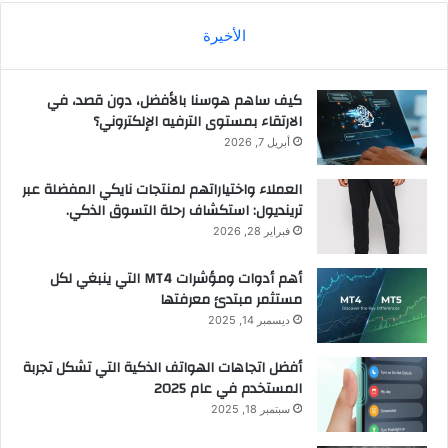
الأخيرة
كيف ساهم هوسنا بالأفضل، دون قصد، في
الارتقاء بمستوى الترفيه الإلكتروني؟
أبريل 7, 2026
العملاء واختياراتهم لمنتجات نايكي المفضلة عبر
ترينديول: استكشاف رحلة التسوق الذكي.
فبراير 28, 2026
أهم أدوات ومؤشرات MT4 التي ينبغي لكل
مستثمر مبتدئ معرفتها
ديسمبر 14, 2025
أفضل اتجاهات الهواتف الذكية التي تشكل تجربة
المستخدم في عام 2025
سبتمبر 18, 2025