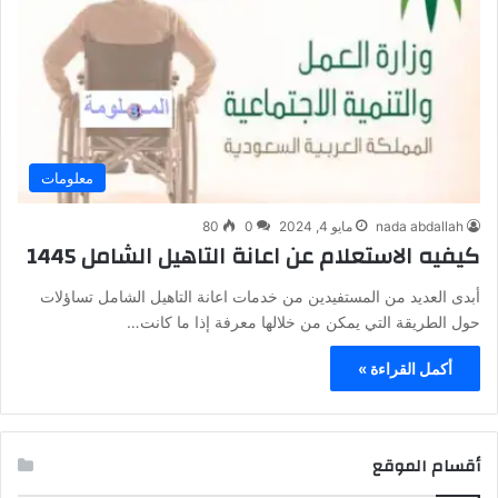
معلومات
nada abdallah
مايو 4, 2024
0
80
كيفيه الاستعلام عن اعانة التاهيل الشامل 1445
أبدى العديد من المستفيدين من خدمات اعانة التاهيل الشامل تساؤلات
حول الطريقة التي يمكن من خلالها معرفة إذا ما كانت…
أكمل القراءة »
أقسام الموقع