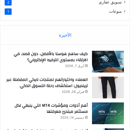
تسويق عقاري
2
منوعات
1
الأخيرة
كيف ساهم هوسنا بالأفضل، دون قصد، في
الارتقاء بمستوى الترفيه الإلكتروني؟
أبريل 7, 2026
العملاء واختياراتهم لمنتجات نايكي المفضلة عبر
ترينديول: استكشاف رحلة التسوق الذكي.
فبراير 28, 2026
أهم أدوات ومؤشرات MT4 التي ينبغي لكل
مستثمر مبتدئ معرفتها
ديسمبر 14, 2025