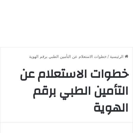
الرئيسية
/
خطوات الاستعلام عن التأمين الطبي برقم الهوية
خطوات الاستعلام عن
التأمين الطبي برقم
الهوية