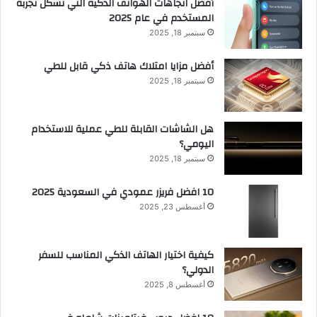
أفضل اتجاهات الهواتف الذكية التي تشكل تجربة
المستخدم في عام 2025
سبتمبر 18, 2025
أفضل مزايا امتلاك هاتف ذكي قابل للطي
سبتمبر 18, 2025
هل الشاشات القابلة للطي عملية للاستخدام
اليومي؟
سبتمبر 18, 2025
10 افضل فريزر عمودي​ في السعودية​ 2025
أغسطس 23, 2025
كيفية اختيار الهاتف الذكي المناسب للسفر
الدولي؟
أغسطس 8, 2025