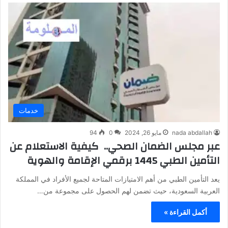
خدمات
nada abdallah
مايو 26, 2024
0
94
عبر مجلس الضمان الصحي.. كيفية الاستعلام عن
التأمين الطبي 1445 برقمي الإقامة والهوية
يعد التأمين الطبي من أهم الامتيازات المتاحة لجميع الأفراد في المملكة
العربية السعودية، حيث تضمن لهم الحصول على مجموعة من…
أكمل القراءة »