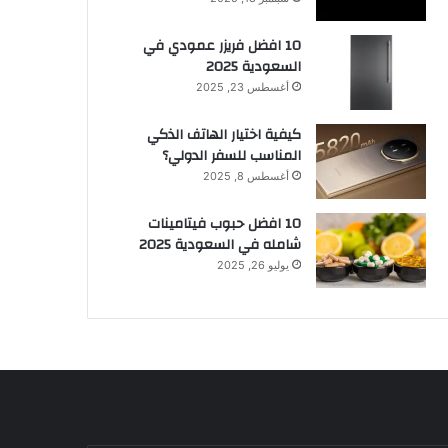
10 افضل فريزر عمودي​ في
السعودية​ 2025
أغسطس 23, 2025
كيفية اختيار الهاتف الذكي
المناسب للسفر الدولي؟
أغسطس 8, 2025
10 افضل حبوب فيتامينات
شامله​ في السعودية 2025
يوليو 26, 2025