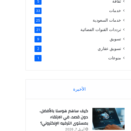
ثقافة
5
خدمات
33
خدمات السعودية
25
ترددات القنوات الفضائية
21
تسويق
9
تسويق عقاري
2
منوعات
1
الأخيرة
كيف ساهم هوسنا بالأفضل،
دون قصد، في الارتقاء
بمستوى الترفيه الإلكتروني؟
أبريل 7, 2026