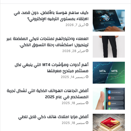
كيف ساهم هوسنا بالأفضل، دون قصد، في
الارتقاء بمستوى الترفيه الإلكتروني؟
أبريل 7, 2026
العملاء واختياراتهم لمنتجات نايكي المفضلة عبر
ترينديول: استكشاف رحلة التسوق الذكي.
فبراير 28, 2026
أهم أدوات ومؤشرات MT4 التي ينبغي لكل
مستثمر مبتدئ معرفتها
ديسمبر 14, 2025
أفضل اتجاهات الهواتف الذكية التي تشكل تجربة
المستخدم في عام 2025
سبتمبر 18, 2025
أفضل مزايا امتلاك هاتف ذكي قابل للطي
سبتمبر 18, 2025