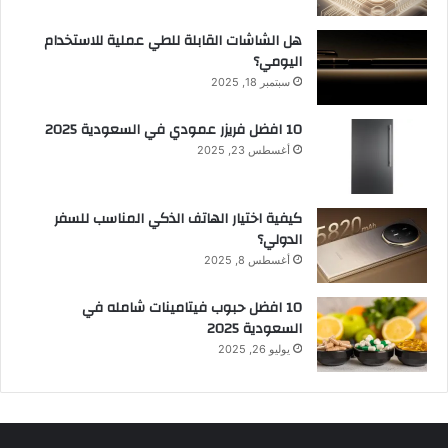
هل الشاشات القابلة للطي عملية للاستخدام
اليومي؟
سبتمبر 18, 2025
10 افضل فريزر عمودي​ في السعودية​ 2025
أغسطس 23, 2025
كيفية اختيار الهاتف الذكي المناسب للسفر
الدولي؟
أغسطس 8, 2025
10 افضل حبوب فيتامينات شامله​ في
السعودية 2025
يوليو 26, 2025