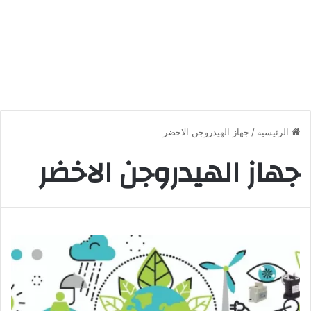
الرئيسية
/
جهاز الهيدروجن الاخضر
جهاز الهيدروجن الاخضر