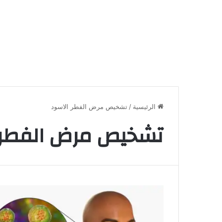
الرئيسية
/
تشخيص مرض الفطر الاسود
تشخيص مرض الفطر 