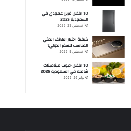
10 افضل فريزر عمودي​ في
السعودية​ 2025
أغسطس 23, 2025
كيفية اختيار الهاتف الذكي
المناسب للسفر الدولي؟
أغسطس 8, 2025
10 افضل حبوب فيتامينات
شامله​ في السعودية 2025
يوليو 26, 2025