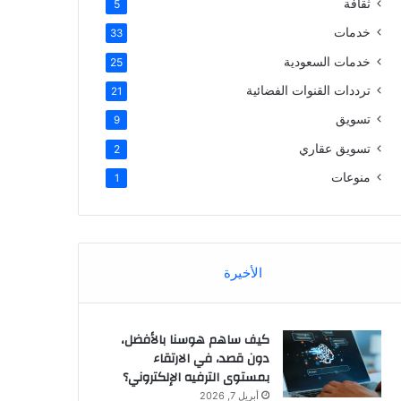
ثقافة
5
خدمات
33
خدمات السعودية
25
ترددات القنوات الفضائية
21
تسويق
9
تسويق عقاري
2
منوعات
1
الأخيرة
كيف ساهم هوسنا بالأفضل،
دون قصد، في الارتقاء
بمستوى الترفيه الإلكتروني؟
أبريل 7, 2026