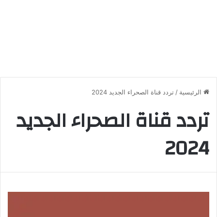
الرئيسية
/
تردد قناة الصحراء الجديد 2024
تردد قناة الصحراء الجديد
2024