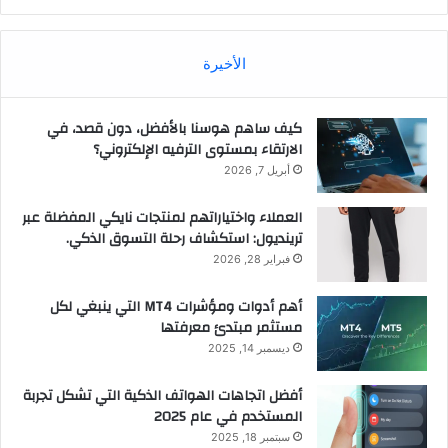
الأخيرة
كيف ساهم هوسنا بالأفضل، دون قصد، في
الارتقاء بمستوى الترفيه الإلكتروني؟
أبريل 7, 2026
العملاء واختياراتهم لمنتجات نايكي المفضلة عبر
ترينديول: استكشاف رحلة التسوق الذكي.
فبراير 28, 2026
أهم أدوات ومؤشرات MT4 التي ينبغي لكل
مستثمر مبتدئ معرفتها
ديسمبر 14, 2025
أفضل اتجاهات الهواتف الذكية التي تشكل تجربة
المستخدم في عام 2025
سبتمبر 18, 2025