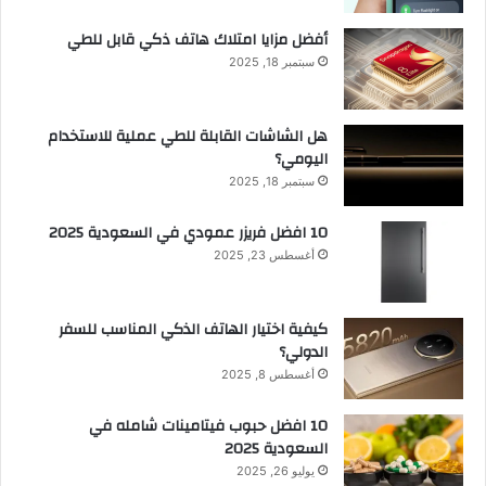
أفضل مزايا امتلاك هاتف ذكي قابل للطي
سبتمبر 18, 2025
هل الشاشات القابلة للطي عملية للاستخدام
اليومي؟
سبتمبر 18, 2025
10 افضل فريزر عمودي​ في السعودية​ 2025
أغسطس 23, 2025
كيفية اختيار الهاتف الذكي المناسب للسفر
الدولي؟
أغسطس 8, 2025
10 افضل حبوب فيتامينات شامله​ في
السعودية 2025
يوليو 26, 2025