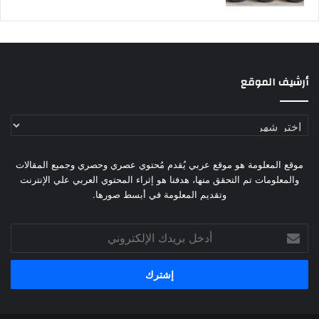
أرشيف الموقع
أرشيف
الموقع
موقع المعلومة هو موقع عربي يُقدم مُحتوي عصري وحصري وجميع المقالات
والمعلومات تم التحقق منها، هدفنا هو إثراء المحتوي العربي علي الإنترنت
وتقديم المعلومة في أبسط صورها.
أدخل
بريدك
الإلكتروني