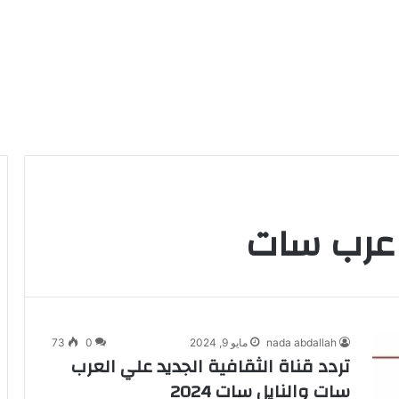
ة عرب سات
nada abdallah
مايو 9, 2024
0
73
تردد قناة الثقافية الجديد علي العرب
سات والنايل سات 2024