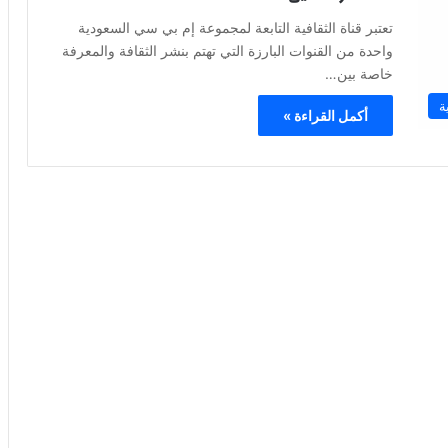
تعتبر قناة الثقافية التابعة لمجموعة إم بي سي السعودية
واحدة من القنوات البارزة التي تهتم بنشر الثقافة والمعرفة
خاصة بين…
ة
أكمل القراءة »