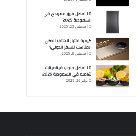
10 افضل فريزر عمودي​ في
السعودية​ 2025
أغسطس 23, 2025
كيفية اختيار الهاتف الذكي
المناسب للسفر الدولي؟
أغسطس 8, 2025
10 افضل حبوب فيتامينات
شامله​ في السعودية 2025
يوليو 26, 2025