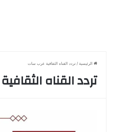
الرئيسية
/
تردد القناه الثقافية عرب سات
تردد القناه الثقافي