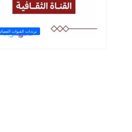
ترددات القنوات الفضائي