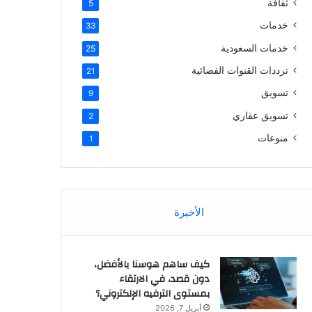
ثقافة
5
خدمات
33
خدمات السعودية
25
ترددات القنوات الفضائية
21
تسويق
9
تسويق عقاري
2
منوعات
1
الأخيرة
كيف ساهم هوسنا بالأفضل،
دون قصد، في الارتقاء
بمستوى الترفيه الإلكتروني؟
أبريل 7, 2026