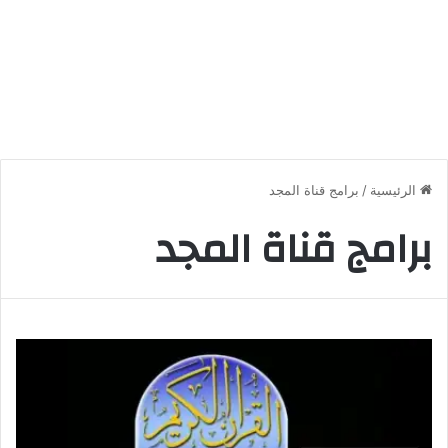
الرئيسية
/
برامج قناة المجد
برامج قناة المجد