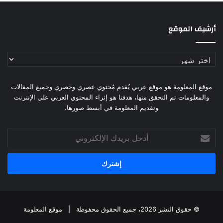
أرشيف الموقع
أرشيف
الموقع
موقع المعلومة هو موقع عربي يُقدم مُحتوي عصري وحصري وجميع المقالات
والمعلومات تم التحقق منها، هدفنا هو إثراء المحتوي العربي علي الإنترنت
وتقديم المعلومة في أبسط صورها.
أدخل
بريدك
الإلكتروني
© حقوق النشر 2026، جميع الحقوق محفوظة |
موقع المعلومة