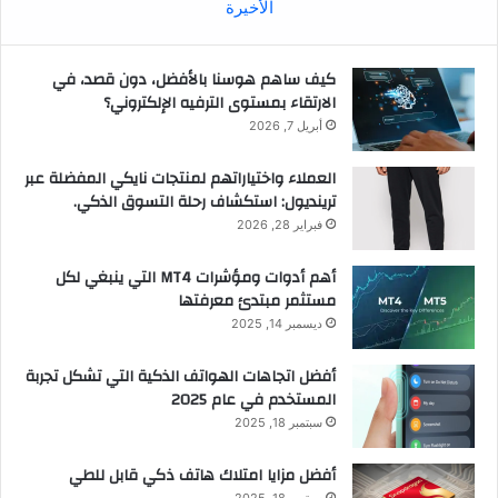
الأخيرة
كيف ساهم هوسنا بالأفضل، دون قصد، في
الارتقاء بمستوى الترفيه الإلكتروني؟
أبريل 7, 2026
العملاء واختياراتهم لمنتجات نايكي المفضلة عبر
ترينديول: استكشاف رحلة التسوق الذكي.
فبراير 28, 2026
أهم أدوات ومؤشرات MT4 التي ينبغي لكل
مستثمر مبتدئ معرفتها
ديسمبر 14, 2025
أفضل اتجاهات الهواتف الذكية التي تشكل تجربة
المستخدم في عام 2025
سبتمبر 18, 2025
أفضل مزايا امتلاك هاتف ذكي قابل للطي
سبتمبر 18, 2025