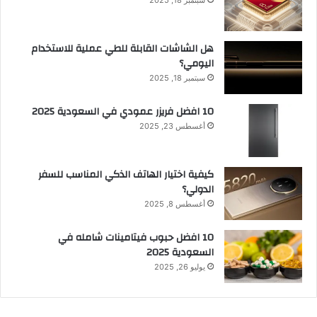
هل الشاشات القابلة للطي عملية للاستخدام
اليومي؟
سبتمبر 18, 2025
10 افضل فريزر عمودي​ في السعودية​ 2025
أغسطس 23, 2025
كيفية اختيار الهاتف الذكي المناسب للسفر
الدولي؟
أغسطس 8, 2025
10 افضل حبوب فيتامينات شامله​ في
السعودية 2025
يوليو 26, 2025